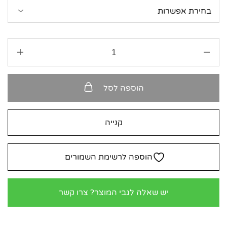
הוספה לסל
קנייה
הוספה לרשימת השמורים
יש שאלה לגבי המוצר? צרו קשר