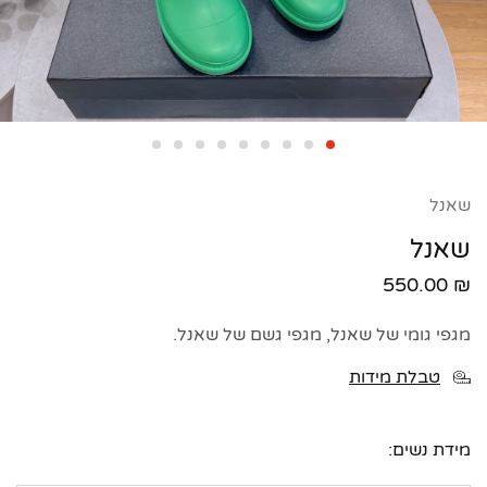
שאנל
שאנל
550.00
₪
מגפי גומי של שאנל, מגפי גשם של שאנל.
טבלת מידות
מידת נשים: