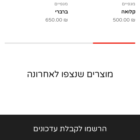
מגפיים
מגפיים
קלואה
ברברי
650.00
₪
500.00
₪
מוצרים שנצפו לאחרונה
הרשמו לקבלת עדכונים