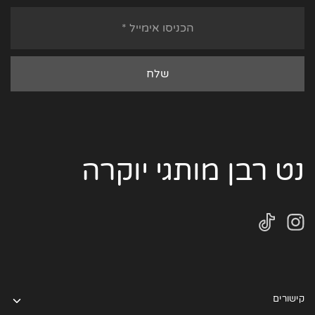
נט רבן מותגי יוקרה
קישורים