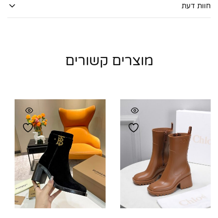
חוות דעת
מוצרים קשורים