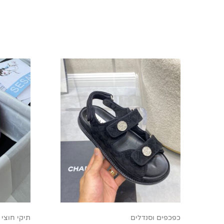
כפכפים וסנדלים
תיקי חוצי 