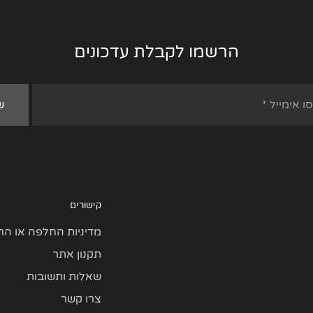
הרשמו לקבלת עדכונים
קישורים
מדיניות החלפה או הח
תקנון אתר
שאלות ותשובות
צרו קשר