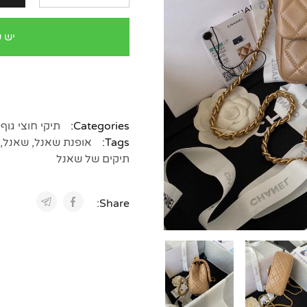
יש 
Categories:
תיקי חוצי גוף
,
Tags:
אופנת שאנל
,
שאנל
,
תיקים של שאנל
Share: