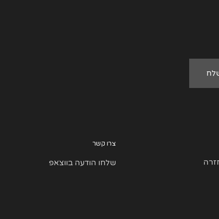
צרו קשר
זרה
שלחו הודעה בווצאפ