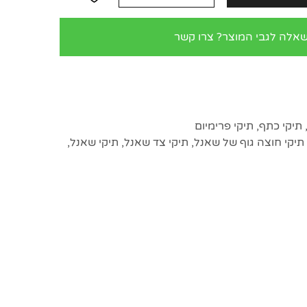
שאלה לגבי המוצר? צרו קשר
תיקי כתף
,
תיקי פרימיום
תיקי חוצה גוף של שאנל
,
תיקי צד שאנל
,
תיקי שאנל
,