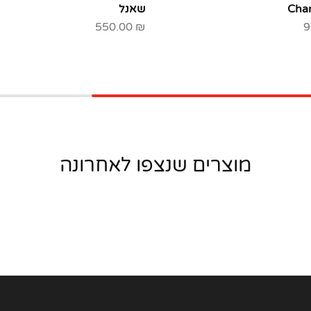
שאנל
550.00
₪
9
מוצרים שנצפו לאחרונה