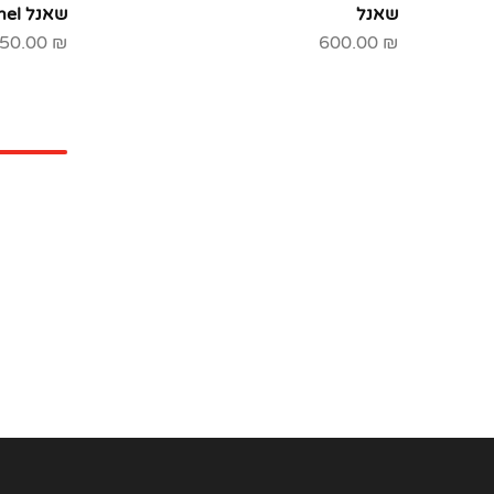
שאנל
שאנל Chanel
50.00
₪
600.00
₪