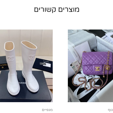
מוצרים קשורים
גוף
מגפיים