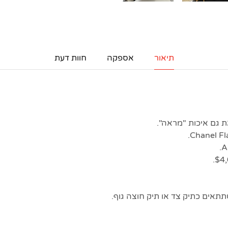
תיאור
אספקה
חוות דעת
 גם איכות "מראה".
תתאים כתיק צד או תיק חוצה גוף.