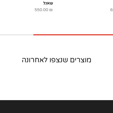
שאנל
550.00
₪
6
מוצרים שנצפו לאחרונה