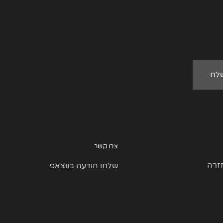
צרו קשר
זרה
שלחו הודעה בווצאפ