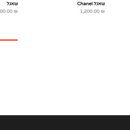
שאנל Chanel
שאנל
00.00
₪
1,200.00
₪