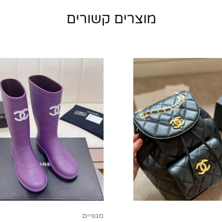
מוצרים קשורים
מגפיים