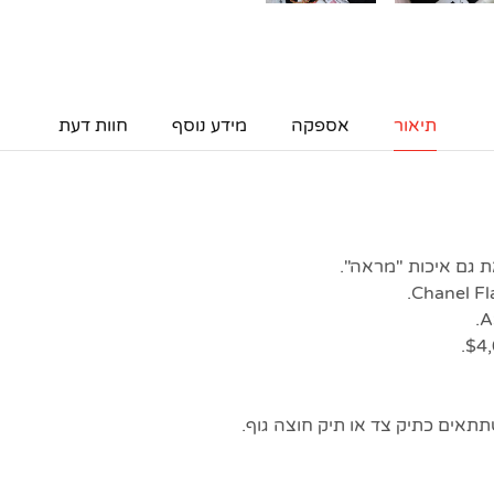
תיאור
אספקה
מידע נוסף
חוות דעת
 גם איכות "מראה".
תתאים כתיק צד או תיק חוצה גוף.