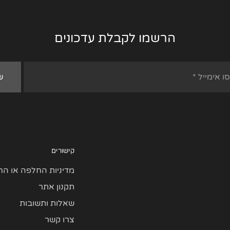
הרשמו לקבלת עדכונים
קישורים
מדיניות החלפה או הח
תקנון אתר
שאלות ותשובות
צרו קשר