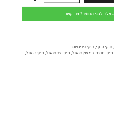
שאלה לגבי המוצר? צרו קשר
תיקי כתף
,
תיקי פרימיום
תיקי חוצה גוף של שאנל
,
תיקי צד שאנל
,
תיקי שאנל
,