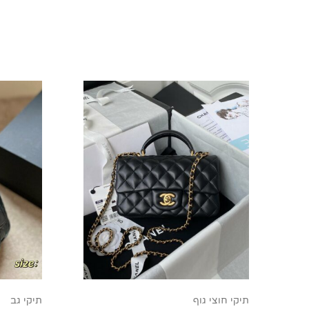
תיקי חוצי גוף
תיקי גב