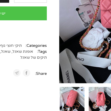
יש 
Categories:
תיקי חוצי גוף
,
Tags:
אופנת שאנל
,
שאנל
,
תיקים של שאנל
Share: