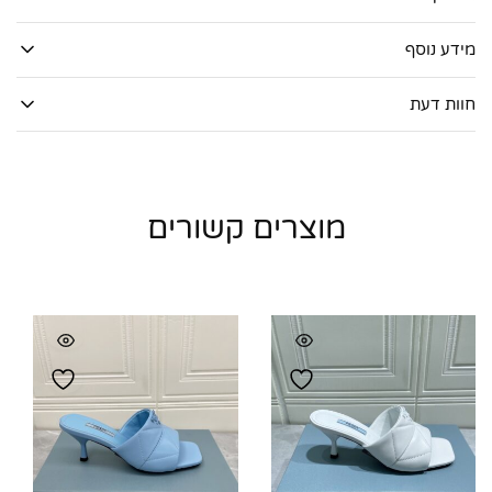
מידע נוסף
חוות דעת
מוצרים קשורים