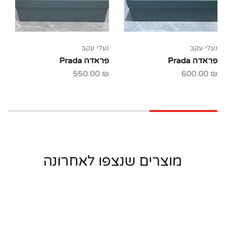
נעלי עקב
נעלי עקב
פראדה Prada
פראדה Prada
550.00
₪
600.00
₪
מוצרים שנצפו לאחרונה