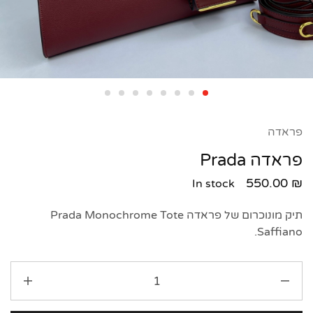
פראדה
פראדה Prada
550.00
₪
In stock
תיק מונוכרום של פראדה Prada Monochrome Tote
Saffiano.