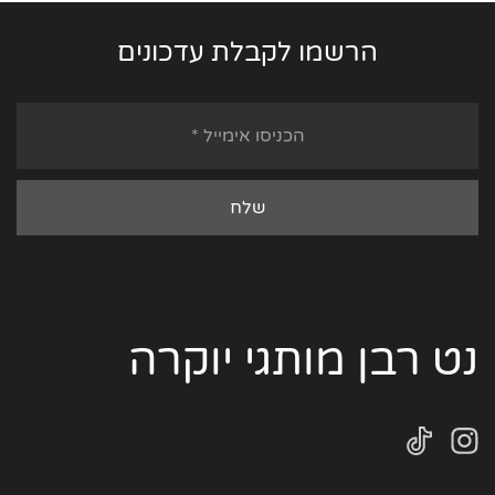
הרשמו לקבלת עדכונים
נט רבן מותגי יוקרה