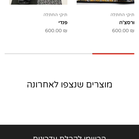
תיקי החתלה
תיקי החתלה
ורסצ'ה
פנדי
600.00
₪
600.00
₪
מוצרים שנצפו לאחרונה
הרשמו לקבלת עדכונים