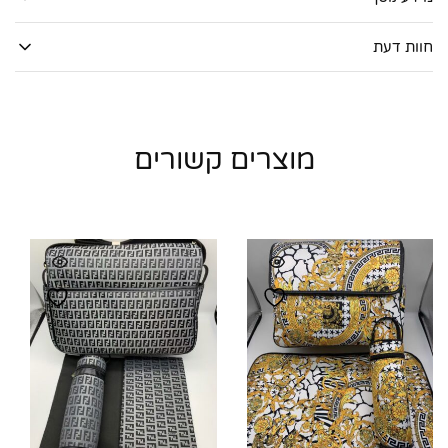
חוות דעת
מוצרים קשורים