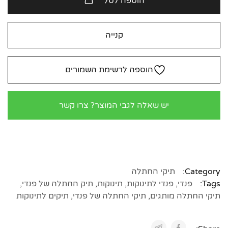
הוספה לסל
קנייה
הוספה לרשימת השמורים
יש שאלה לגבי המוצר? צרו קשר
Category:
תיקי החתלה
Tags:
פנדי
,
פנדי לתינוקות
,
תינוקות
,
תיק החתלה של פנדי
,
תיקי החתלה מותגים
,
תיקי החתלה של פנדי
,
תיקים לתינוקות