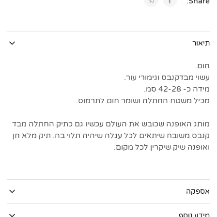
Share:
תיאור
חום.
עשוי מבדקנבס וגימורי עור.
מידה כ- 42-28 סמ.
מכיל משטח החתלה ושומר חום לתרמוס.
מותג האופנה שכובש את העולם עכשיו גם כתיק החתלה מבד
קנבס משובח שיתאים לכל עגלה שיהיה תלוי בה. תיק מלא חן
ואופנה שיק שיקרין לכל מקום.
אספקה
מידע נוסף