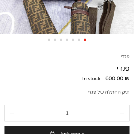
פנדי
פנדי
600.00
₪
In stock
תיק החתלה של פנדי