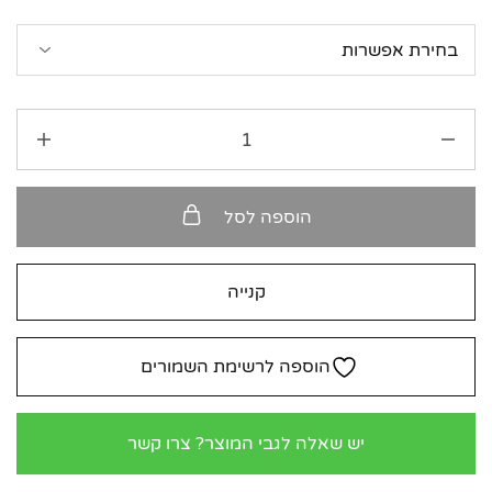
הוספה לסל
קנייה
הוספה לרשימת השמורים
יש שאלה לגבי המוצר? צרו קשר