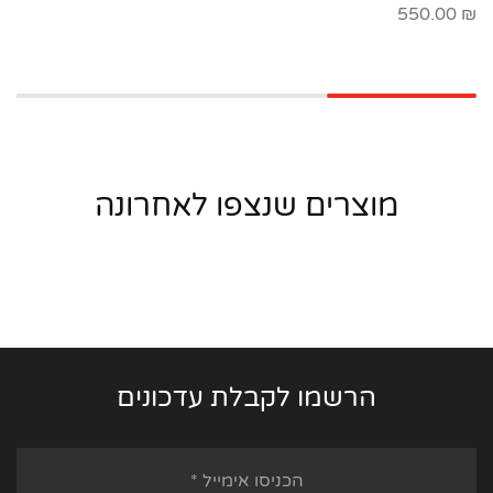
550.00
₪
מוצרים שנצפו לאחרונה
הרשמו לקבלת עדכונים