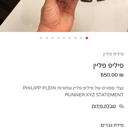
פיליפ פליין
פיליפ פליין
650.00
₪
נעלי ספורט של פיליפ פליין שחורות
PHILIPP PLEIN
RUNNER XYZ STATEMENT
טבלת מידות
מידת גברים: