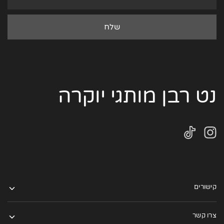
נט רבן מותגי יוקרה
קישורים
צרו קשר