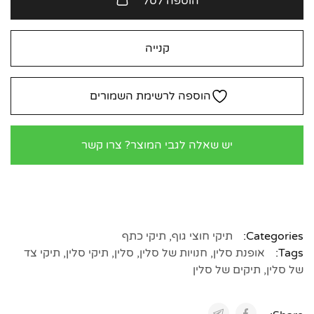
הוספה לסל
קנייה
הוספה לרשימת השמורים
יש שאלה לגבי המוצר? צרו קשר
Categories:
תיקי חוצי גוף
,
תיקי כתף
Tags:
אופנת סלין
,
חנויות של סלין
,
סלין
,
תיקי סלין
,
תיקי צד
של סלין
,
תיקים של סלין