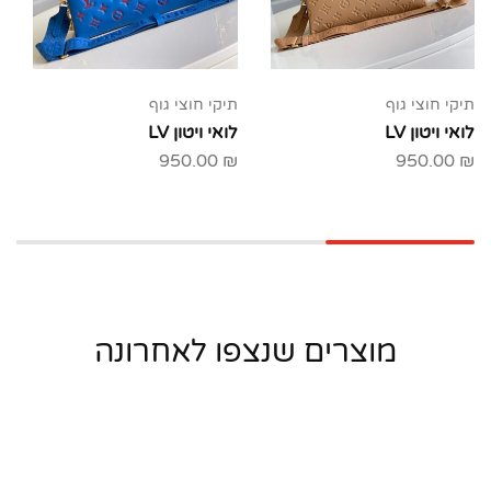
תיקי חוצי גוף
תיקי חוצי גוף
לואי ויטון LV
לואי ויטון LV
950.00
₪
950.00
₪
מוצרים שנצפו לאחרונה