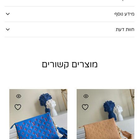
מידע נוסף
חוות דעת
מוצרים קשורים