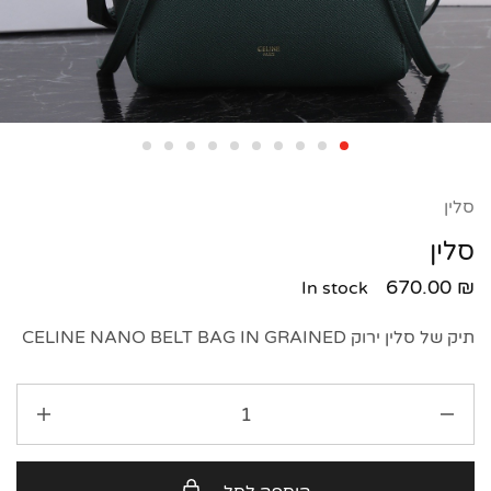
סלין
סלין
670.00
₪
In stock
תיק של סלין ירוק CELINE NANO BELT BAG IN GRAINED