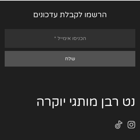
הרשמו לקבלת עדכונים
נט רבן מותגי יוקרה