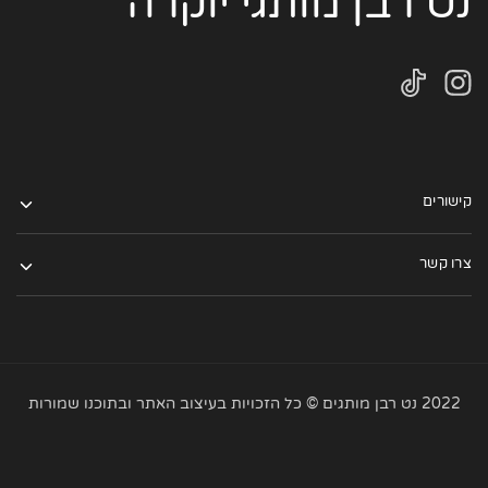
נט רבן מותגי יוקרה
קישורים
צרו קשר
2022 נט רבן מותגים © כל הזכויות בעיצוב האתר ובתוכנו שמורות