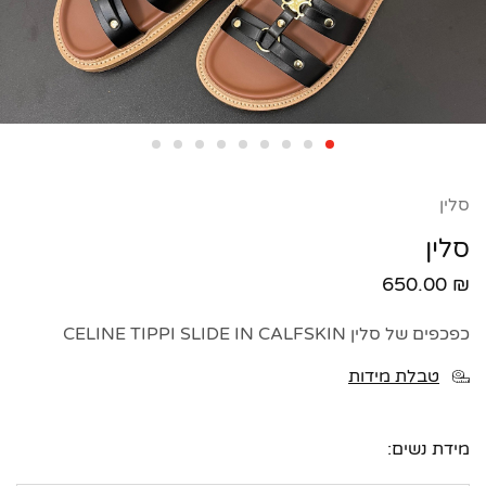
סלין
סלין
650.00
₪
כפכפים של סלין CELINE TIPPI SLIDE IN CALFSKIN
טבלת מידות
מידת נשים: