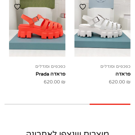
כפכפים וסנדלים
כפכפים וסנדלים
פראדה
פראדה Prada
620.00
₪
620.00
₪
מוצרים שנצפו לאחרונה