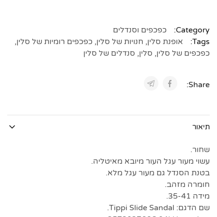
Category:
כפכפים וסנדלים
Tags:
אופנת סלין
,
חנויות של סלין
,
כפכפים רומיות של סלין
,
כפכפים של סלין
,
סלין
,
סנדלים של סלין
Share:
תיאור
שחור.
עשוי מעור עגל העור מיובא מאיטליה.
בטנת הסנדל גם מעור עגל מלא.
חומרה מזהב.
מידה 35-41.
שם הדגם: Tippi Slide Sandal.