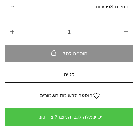
הוספה לסל
קנייה
הוספה לרשימת השמורים
יש שאלה לגבי המוצר? צרו קשר