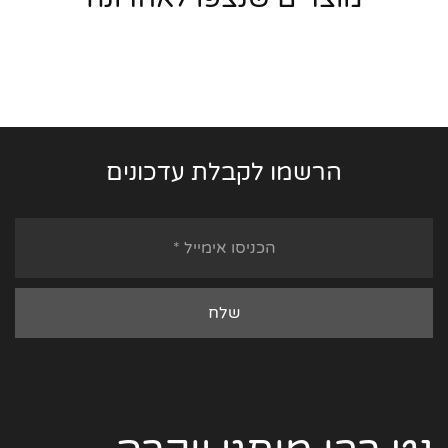
הרשמו לקבלת עדכונים