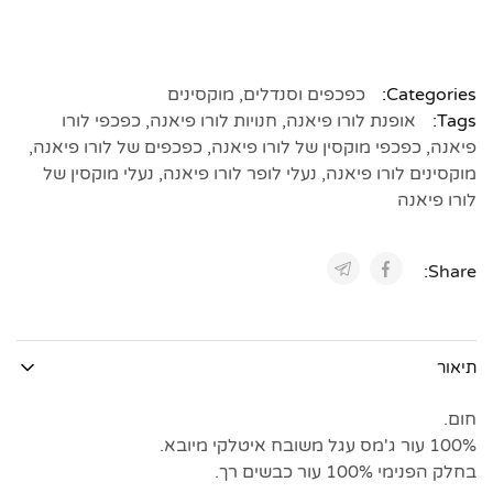
Categories:
כפכפים וסנדלים
,
מוקסינים
Tags:
אופנת לורו פיאנה
,
חנויות לורו פיאנה
,
כפכפי לורו
פיאנה
,
כפכפי מוקסין של לורו פיאנה
,
כפכפים של לורו פיאנה
,
מוקסינים לורו פיאנה
,
נעלי לופר לורו פיאנה
,
נעלי מוקסין של
לורו פיאנה
Share:
תיאור
חום.
100% עור ג'מס עגל משובח איטלקי מיובא.
בחלק הפנימי 100% עור כבשים רך.