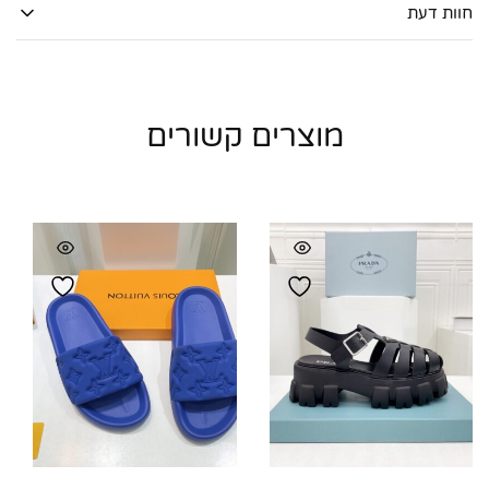
חוות דעת
מוצרים קשורים