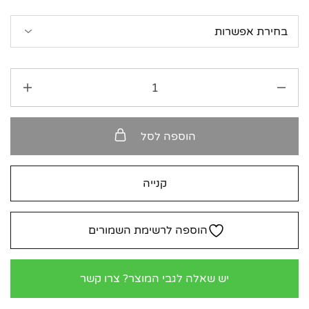
הוספה לסל
קנייה
הוספה לרשימת השמורים
יש שאלה לגבי המוצר? צרו קשר