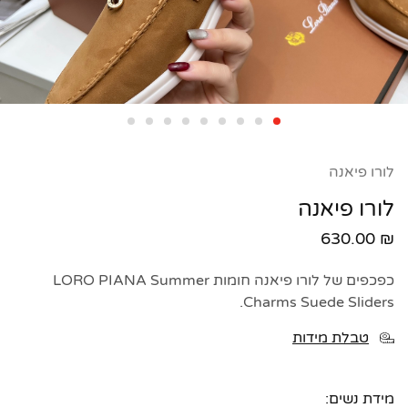
לורו פיאנה
לורו פיאנה
630.00
₪
כפכפים של לורו פיאנה חומות
Summer
LORO PIANA
.
Charms Suede Sliders
טבלת מידות
מידת נשים: