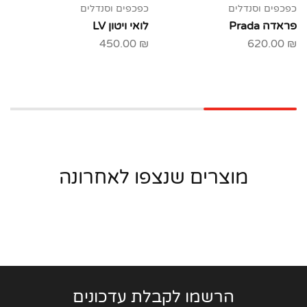
כפכפים וסנדלים
כפכפים וסנדלים
פראדה Prada
לואי ויטון LV
450.00
₪
620.00
₪
מוצרים שנצפו לאחרונה
הרשמו לקבלת עדכונים