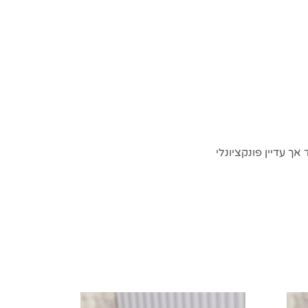
אך עדיין פונקציונלי