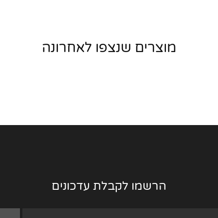
מוצרים שנצפו לאחרונה
הרשמו לקבלת עדכונים