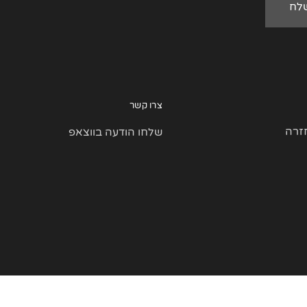
צרו קשר
זרה
שלחו הודעה בווצאפ