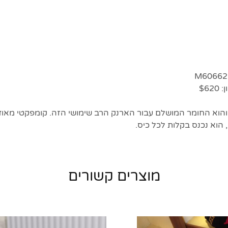
$6
גמיש והוא החומר המושלם עבור הארנק הרב שימושי הזה. קומפקטי מאוד 
 הוא נכנס בקלות לכל כיס.
מוצרים קשורים