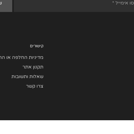
קישורים
מדיניות החלפה או הח
תקנון אתר
שאלות ותשובות
צרו קשר