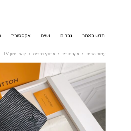
חדש באתר
גברים
נשים
אקססוריז
מ
עמוד הבית
אקססוריז
ארנקי גברים
לואי ויטון LV