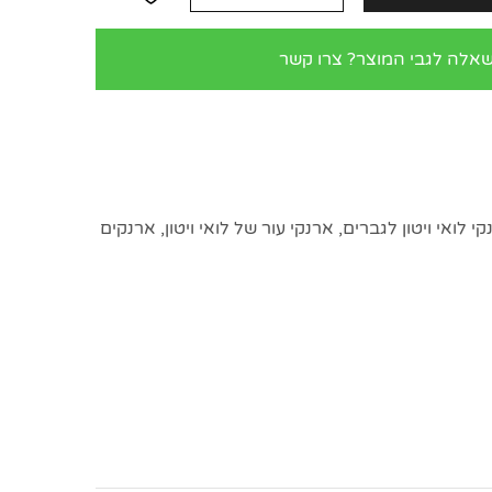
שאלה לגבי המוצר? צרו קשר
י לואי ויטון לגברים
,
ארנקי עור של לואי ויטון
,
ארנקים