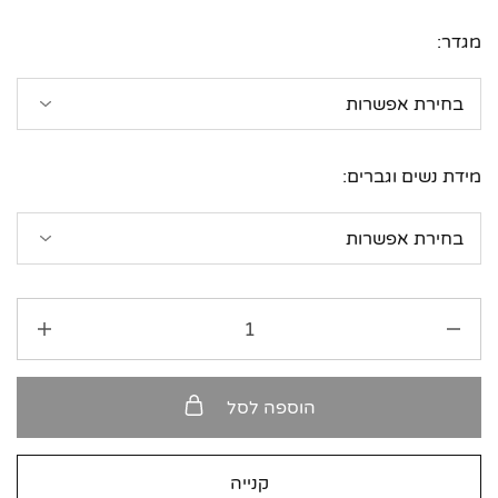
מגדר:
מידת נשים וגברים:
הוספה לסל
קנייה