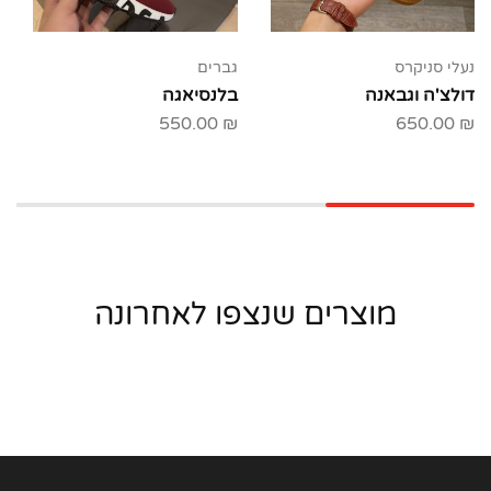
נעלי סניקרס
גברים
דולצ'ה וגבאנה
בלנסיאגה
550.00
₪
650.00
₪
מוצרים שנצפו לאחרונה