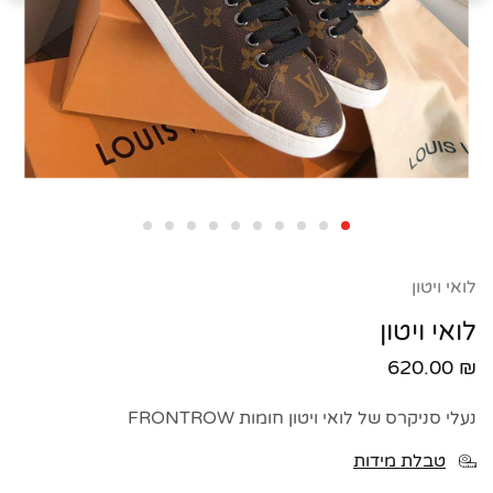
לואי ויטון
לואי ויטון
620.00
₪
נעלי סניקרס של לואי ויטון חומות
FRONTROW
טבלת מידות