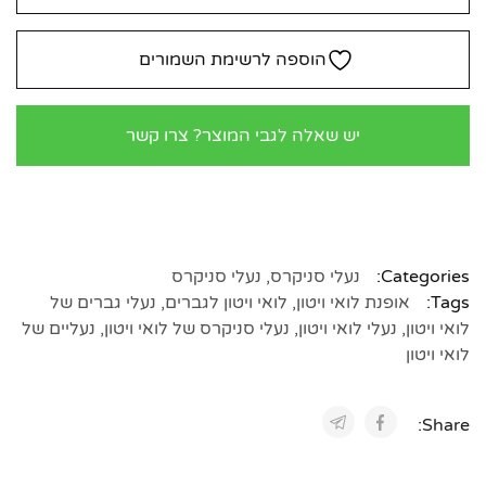
הוספה לרשימת השמורים
יש שאלה לגבי המוצר? צרו קשר
Categories:
נעלי סניקרס
,
נעלי סניקרס
Tags:
אופנת לואי ויטון
,
לואי ויטון לגברים
,
נעלי גברים של
לואי ויטון
,
נעלי לואי ויטון
,
נעלי סניקרס של לואי ויטון
,
נעליים של
לואי ויטון
Share: