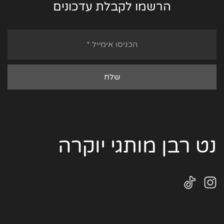
הרשמו לקבלת עדכונים
נט רבן מותגי יוקרה