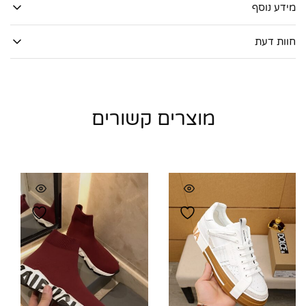
מידע נוסף
חוות דעת
מוצרים קשורים