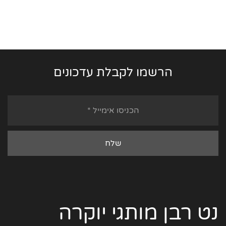
הרשמו לקבלת עדכונים
נט רבן מותגי יוקרה