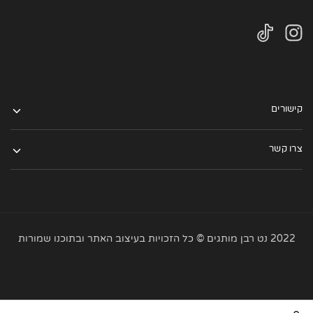
קישורים
צרו קשר
2022 נט רבן מותגים © כל הזכויות בעיצוב האתר ובתוכנו שמורות