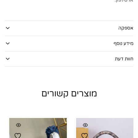
או טלפון.
אספקה
מידע נוסף
חוות דעת
מוצרים קשורים