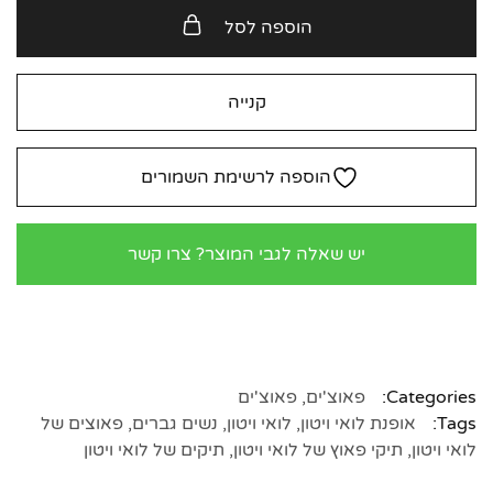
הוספה לסל
קנייה
הוספה לרשימת השמורים
יש שאלה לגבי המוצר? צרו קשר
Categories:
פאוצ'ים
,
פאוצ'ים
Tags:
אופנת לואי ויטון
,
לואי ויטון
,
נשים גברים
,
פאוצים של
לואי ויטון
,
תיקי פאוץ של לואי ויטון
,
תיקים של לואי ויטון