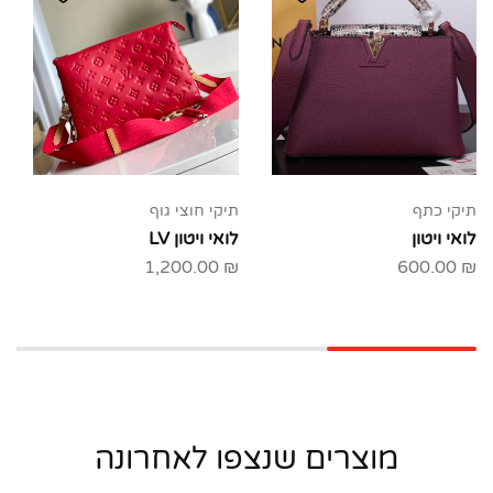
תיקי כתף
תיקי חוצי גוף
לואי ויטון
לואי ויטון LV
1,200.00
₪
600.00
₪
מוצרים שנצפו לאחרונה