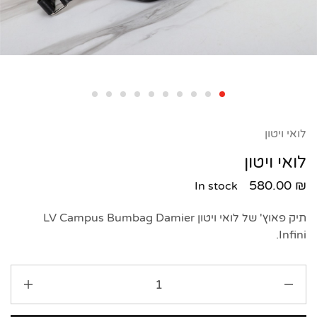
לואי ויטון
לואי ויטון
580.00
₪
In stock
תיק פאוץ' של לואי ויטון LV Campus Bumbag Damier
Infini.