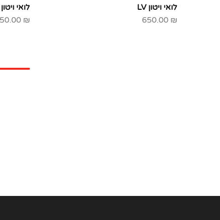
לואי ויטון LV
לואי ויטון LV
50.00
₪
650.00
₪