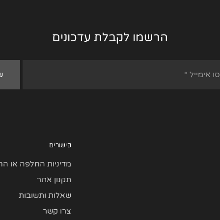
הרשמו לקבלת עדכונים
קישורים
מדיניות החלפה או הח
תקנון אתר
שאלות ותשובות
צרו קשר