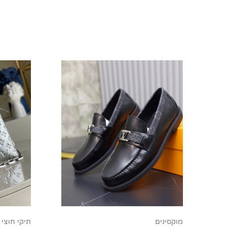
מוקסינים
תיקי חוצי 