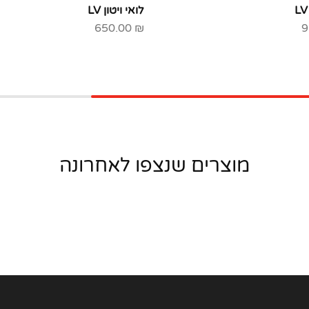
לואי ויטון LV
650.00
₪
9
מוצרים שנצפו לאחרונה