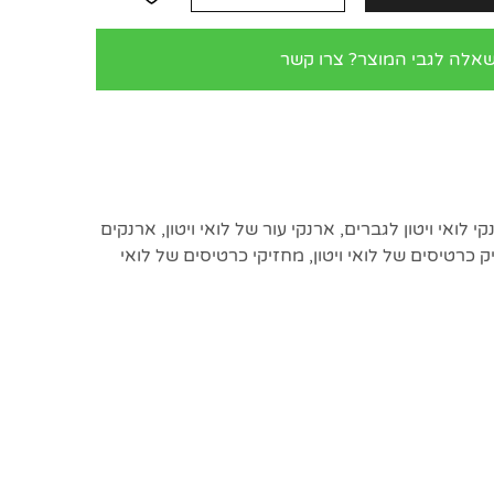
שאלה לגבי המוצר? צרו קשר
י לואי ויטון לגברים
,
ארנקי עור של לואי ויטון
,
ארנקים
 כרטיסים של לואי ויטון
,
מחזיקי כרטיסים של לואי