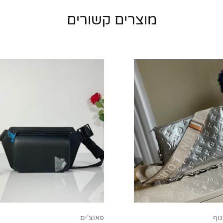
מוצרים קשורים
גוף
פאוצ'ים