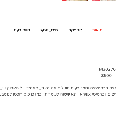
תיאור
אספקה
מידע נוסף
חוות דעת
M30270
$5
יק הכרטיסים והמטבעות משלים את הצבע האחיד של הארנק שעשוי
צים לכרטיסי אשראי ותא שטוח לשטרות, וכמו כן כיס רוכסן למטבע