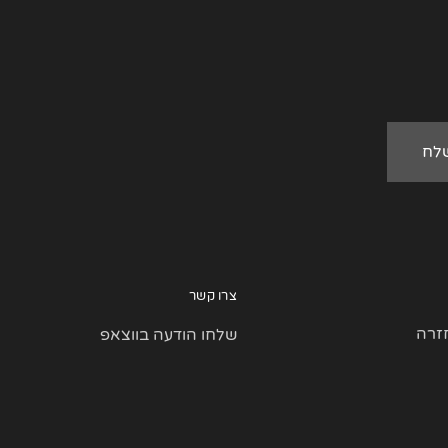
צרו קשר
זרה
שלחו הודעה בווצאפ