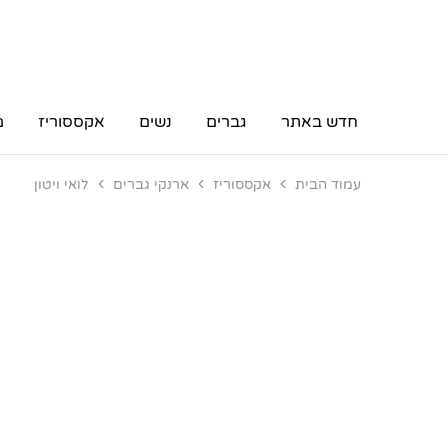
חדש באתר
גברים
נשים
אקססוריז
מ
עמוד הבית
אקססוריז
ארנקי גברים
לואי ויטון