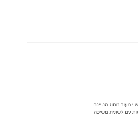
 מעור מסוג הטייגה.
ות עם לשונית משיכה