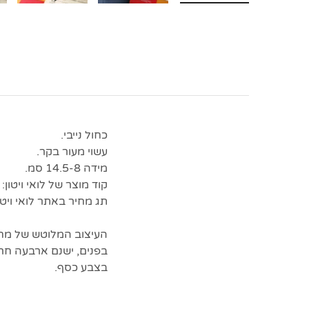
כחול נייבי.
עשוי מעור בקר.
מידה 14.5-8 סמ.
קוד מוצר של לואי ויטון:
תג מחיר באתר לואי ויטון: 00
העיצוב המלוטש של מחז
בפנים, ישנם ארבעה חרי
בצבע כסף.