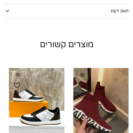
חוות דעת
מוצרים קשורים