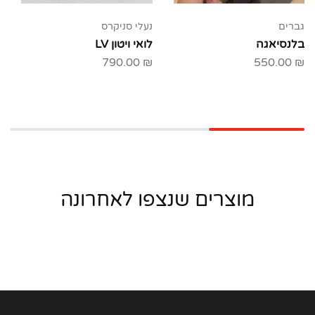
גברים
נעלי סניקרס
בלנסיאגה
לואי ויטון LV
790.00
₪
550.00
₪
מוצרים שנצפו לאחרונה