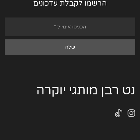
הרשמו לקבלת עדכונים
נט רבן מותגי יוקרה