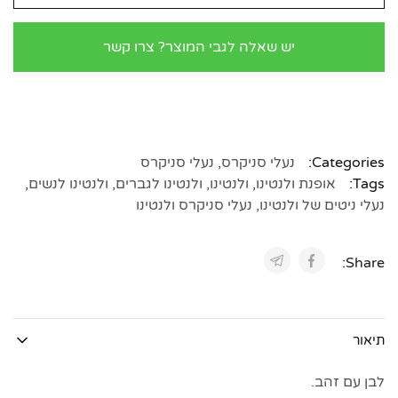
יש שאלה לגבי המוצר? צרו קשר
Categories:
נעלי סניקרס
,
נעלי סניקרס
Tags:
אופנת ולנטינו
,
ולנטינו
,
ולנטינו לגברים
,
ולנטינו לנשים
,
נעלי ניטים של ולנטינו
,
נעלי סניקרס ולנטינו
Share:
תיאור
לבן עם זהב.