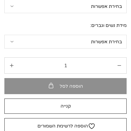
מידת נשים וגברים:
הוספה לסל
קנייה
הוספה לרשימת השמורים