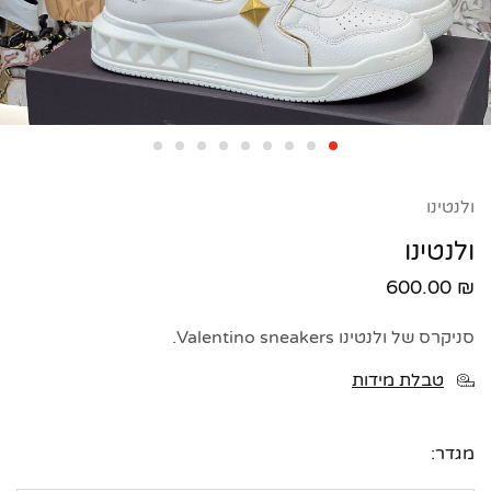
ולנטינו
ולנטינו
600.00
₪
סניקרס של ולנטינו Valentino sneakers.
טבלת מידות
מגדר: