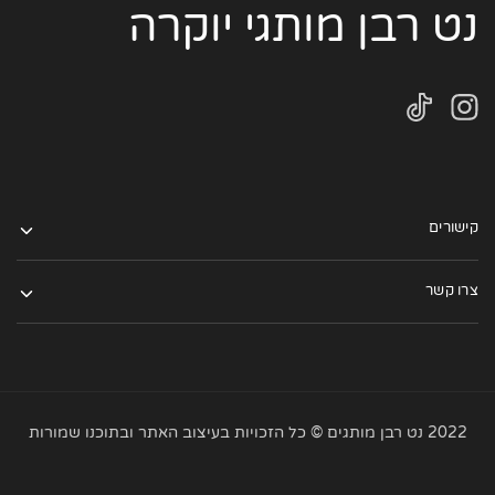
נט רבן מותגי יוקרה
קישורים
צרו קשר
2022 נט רבן מותגים © כל הזכויות בעיצוב האתר ובתוכנו שמורות