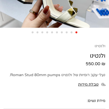
ולנטינו
ולנטינו
550.00
₪
נעלי עקב רומיות של ולנטינו Roman Stud 80mm pumps.
טבלת מידות
מידת נשים: