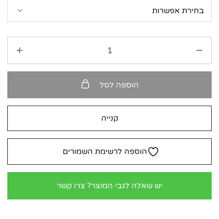
הוספה לסל
קנייה
הוספה לרשימת השמורים
יש שאלה לגבי המוצר? צרו קשר