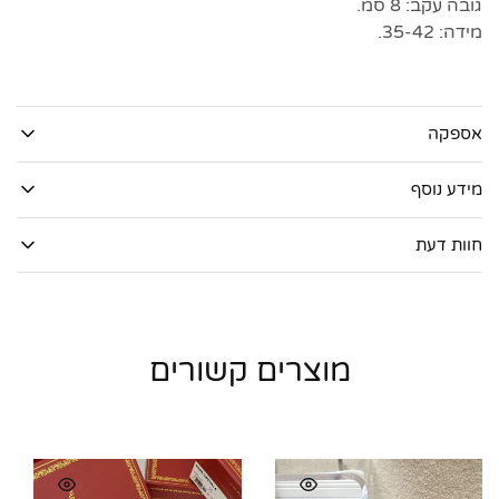
גובה עקב: 8 סמ.
מידה: 35-42.
אספקה
מידע נוסף
חוות דעת
מוצרים קשורים