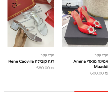
נעלי עקב
נעלי עקב
אמינה מואדי Amina
רנה קובילה Rene Caovilla
Muaddi
580.00
₪
600.00
₪