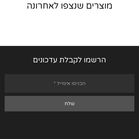
מוצרים שנצפו לאחרונה
הרשמו לקבלת עדכונים