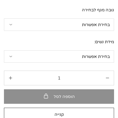
גובה מגף לבחירה
מידת נשים:
הוספה לסל
קנייה