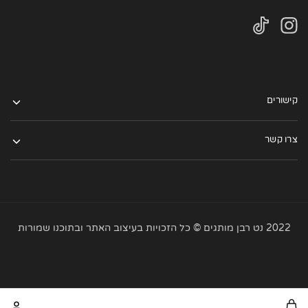
קישורים
צרו קשר
2022 נט רבן מותגים © כל הזכויות בעיצוב האתר ובתוכנו שמורות