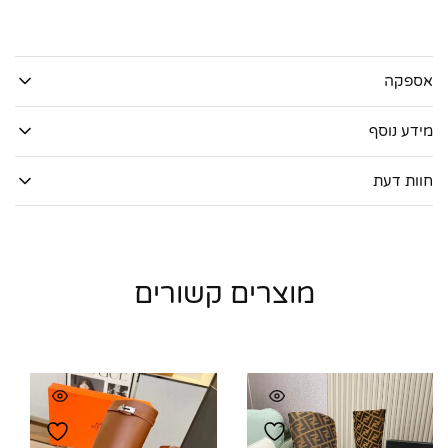
אספקה
מידע נוסף
חוות דעת
מוצרים קשורים