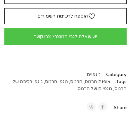
הוספה לרשימת השמורים
יש שאלה לגבי המוצר? צרו קשר
Category:
מגפיים
Tags:
אופנת הרמס
,
הרמס
,
מגפי הרמס
,
מגפי רכיבה של
הרמס
,
מגפיים של הרמס
Share: