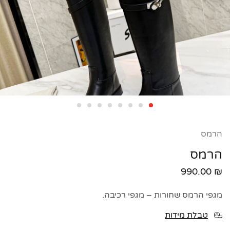
הרמס
הרמס
990.00
₪
מגפי הרמס שחורות – מגפי רכיבה.
טבלת מידות