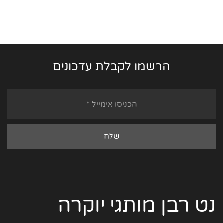
הרשמו לקבלת עדכונים
נט רבן מותגי יוקרה