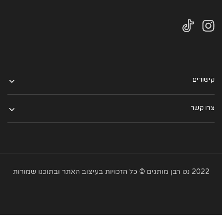
קישורים
צרו קשר
2022 נט רבן מותגים © כל הזכויות בעיצוב האתר ובתוכנו שמורות