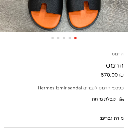
הרמס
הרמס
670.00
₪
כפכפי הרמס לגברים Hermes Izmir sandal
טבלת מידות
מידת גברים: