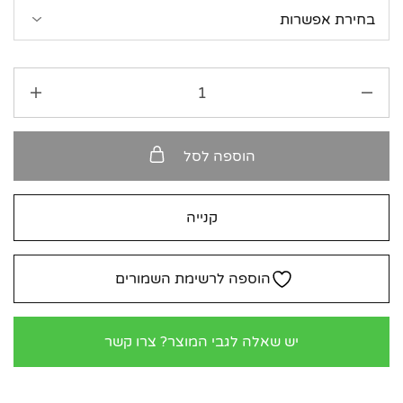
הוספה לסל
קנייה
הוספה לרשימת השמורים
יש שאלה לגבי המוצר? צרו קשר