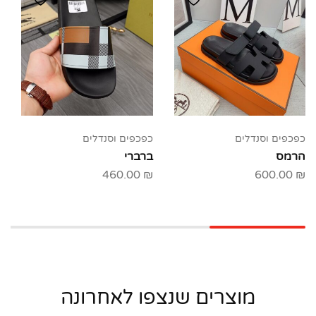
כפכפים וסנדלים
כפכפים וסנדלים
הרמס
ברברי
460.00
₪
600.00
₪
מוצרים שנצפו לאחרונה