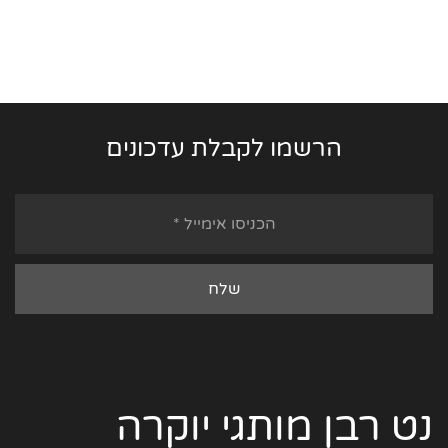
הרשמו לקבלת עדכונים
נט רבן מותגי יוקרה