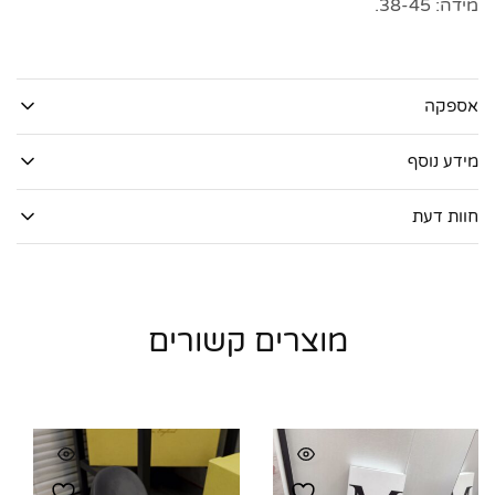
מידה: 38-45.
אספקה
מידע נוסף
חוות דעת
מוצרים קשורים