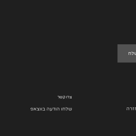
צרו קשר
זרה
שלחו הודעה בווצאפ