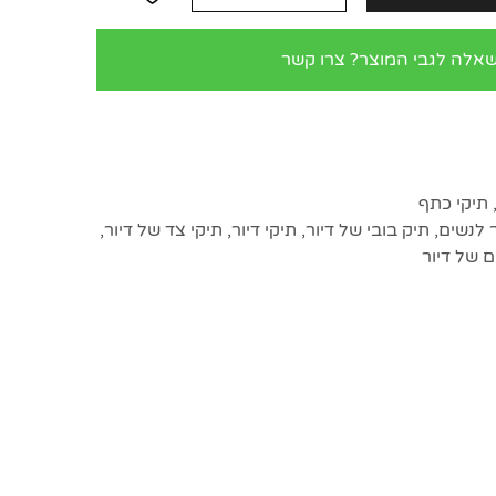
שאלה לגבי המוצר? צרו קשר
תיקי כתף
ר לנשים
,
תיק בובי של דיור
,
תיקי דיור
,
תיקי צד של דיור
,
ם של דיור