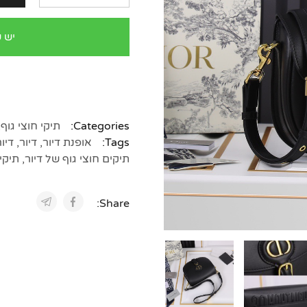
יש 
Categories:
תיקי חוצי גוף
,
Tags:
אופנת דיור
,
דיור
,
דיו
תיקים חוצי גוף של דיור
,
תיקי
Share: