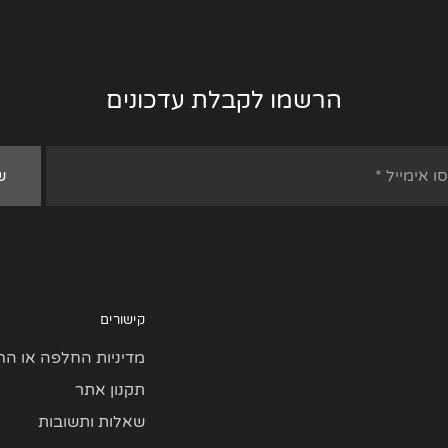
הרשמו לקבלת עדכונים
קישורים
מדיניות החלפה או הח
תקנון אתר
שאלות ותשובות