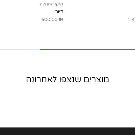
תיקי החתלה
דיור
600.00
₪
1,
מוצרים שנצפו לאחרונה