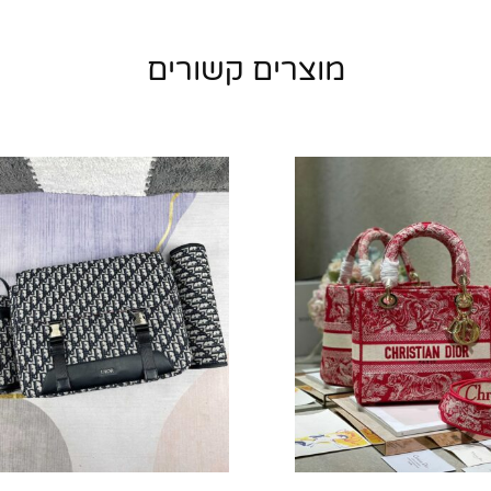
מוצרים קשורים