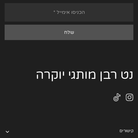
נט רבן מותגי יוקרה
קישורים