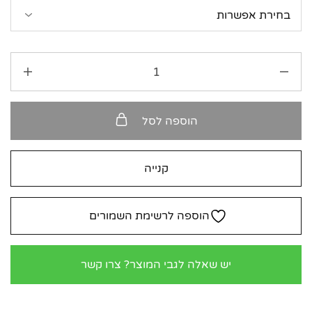
הוספה לסל
קנייה
הוספה לרשימת השמורים
יש שאלה לגבי המוצר? צרו קשר