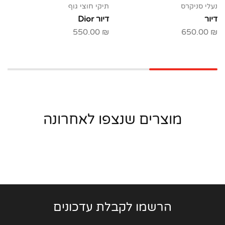
נעלי סניקרס
תיקי חוצי גוף
דיור
דיור Dior
550.00
₪
650.00
₪
מוצרים שנצפו לאחרונה
הרשמו לקבלת עדכונים