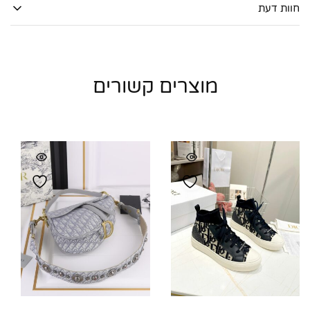
חוות דעת
מוצרים קשורים