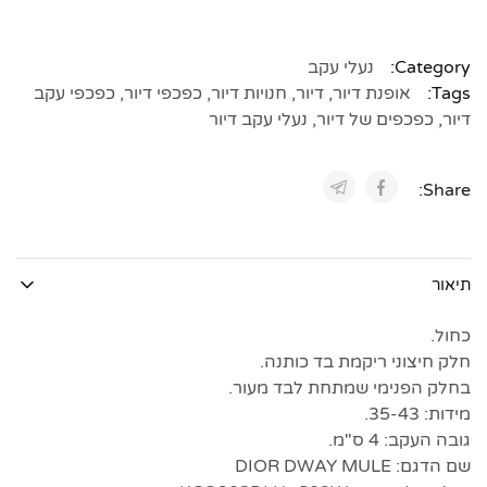
Category:
נעלי עקב
Tags:
אופנת דיור
,
דיור
,
חנויות דיור
,
כפכפי דיור
,
כפכפי עקב
דיור
,
כפכפים של דיור
,
נעלי עקב דיור
Share:
תיאור
כחול.
חלק חיצוני ריקמת בד כותנה.
בחלק הפנימי שמתחת לבד מעור.
מידות: 35-43.
גובה העקב: 4 ס"מ.
שם הדגם: DIOR DWAY MULE