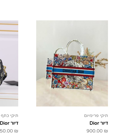
תיקי פרימיום
תיקי כתף
דיור Dior
דיור Dior
50.00
₪
900.00
₪