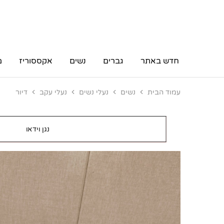
חדש באתר
גברים
נשים
אקססוריז
מ
עמוד הבית
נשים
נעלי נשים
נעלי עקב
דיור
נגן וידאו