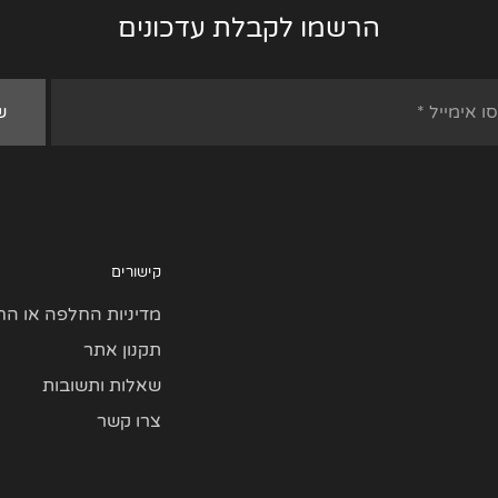
הרשמו לקבלת עדכונים
קישורים
מדיניות החלפה או הח
תקנון אתר
שאלות ותשובות
צרו קשר