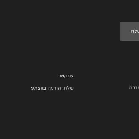
צרו קשר
זרה
שלחו הודעה בווצאפ