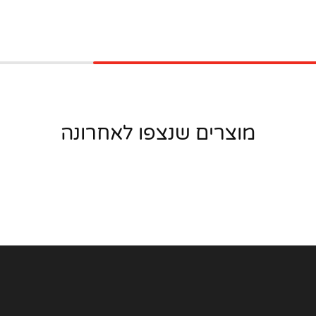
מוצרים שנצפו לאחרונה