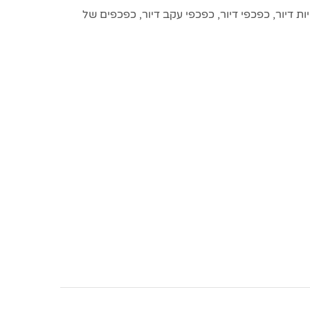
ות דיור
,
כפכפי דיור
,
כפכפי עקב דיור
,
כפכפים של