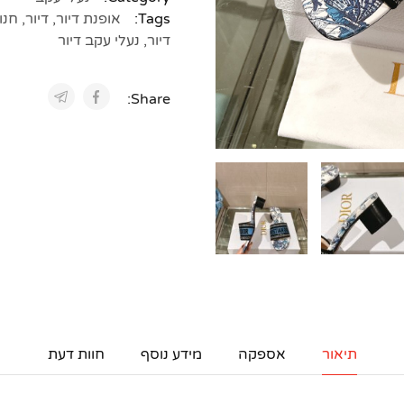
Tags:
אופנת דיור
,
דיור
,
חנוי
דיור
,
נעלי עקב דיור
Share:
תיאור
אספקה
מידע נוסף
חוות דעת