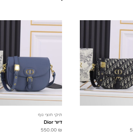
תיקי חוצי גוף
דיור Dior
550.00
₪
5