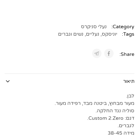
Category:
נעלי סניקרס
Tags:
יוניסקס
,
נעליים
,
נשים וגברים
Share:
תיאור
לבן.
מעור מבחוץ, ביטנה מבד, רפידה מעור.
סוליה נגד החלקה.
דגם: Custom 2.Zero.
לגברים.
מידה 38-45