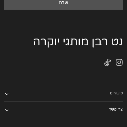
נט רבן מותגי יוקרה
קישורים
צרו קשר