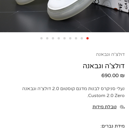
דולצ'ה וגבאנה
דולצ'ה וגבאנה
690.00
₪
נעלי סניקרס לבנות מדגם קוסטום 2.0 דולצ'ה וגבאנה
Custom 2.0 Zero.
טבלת מידות
מידת גברים: