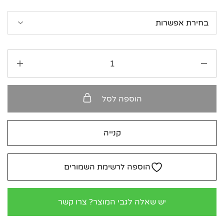
הוספה לסל
קנייה
הוספה לרשימת השמורים
יש שאלה לגבי המוצר? צרו קשר