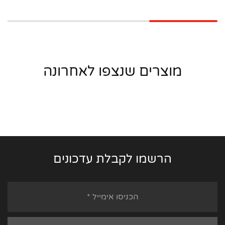
מוצרים שנצפו לאחרונה
הרשמו לקבלת עדכונים