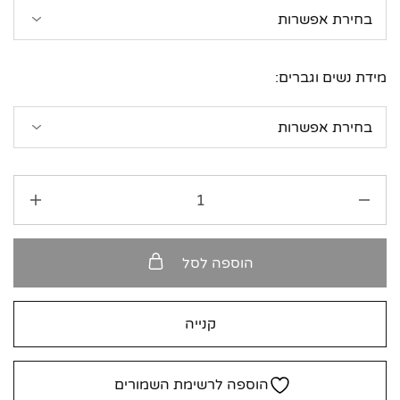
מידת נשים וגברים:
הוספה לסל
קנייה
הוספה לרשימת השמורים