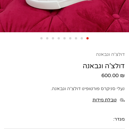
דולצ'ה וגבאנה
דולצ'ה וגבאנה
600.00
₪
נעלי סניקרס פורטופינו דולצ'ה וגבאנה.
טבלת מידות
מגדר: