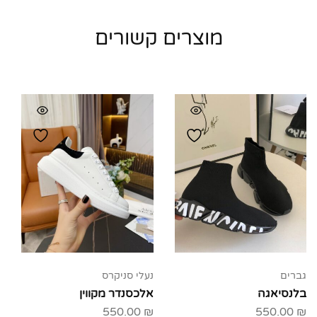
מוצרים קשורים
גברים
נעלי סניקרס
בלנסיאגה
אלכסנדר מקווין
550.00
₪
550.00
₪