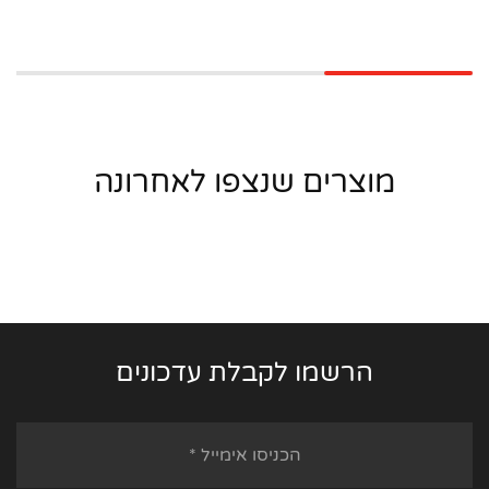
מוצרים שנצפו לאחרונה
הרשמו לקבלת עדכונים