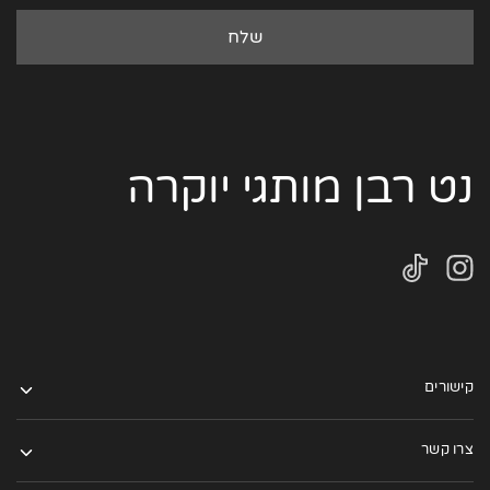
נט רבן מותגי יוקרה
קישורים
צרו קשר