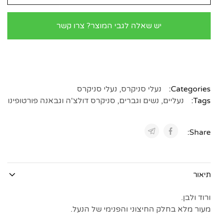
יש שאלה לגבי המוצר? צרו קשר
Categories:
נעלי סניקרס
,
נעלי סניקרס
Tags:
נעליים
,
נשים וגברים
,
סניקרס דולצ'ה וגבאנה פורטופינו
Share:
תיאור
ורוד ולבן.
מעור מלא בחלק החיצוני והפנימי של הנעל.