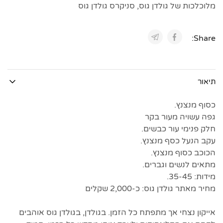
מלוכלכות של גולדן גוס
,
סניקרס גולדן גוס
Share:
תיאור
כסוף מנצנץ.
גפה עשויה מעור בקר
חלק פנימי עור כבשים.
עקב הנעל כסף מנצנץ.
הכוכב כסוף מנצנץ.
מתאים לנשים וגברים.
מידות: 35-45.
מחיר מאתר גולדן גוס: כ-2,000 שקלים
אייקון נצחי אך מתפתח כל הזמן. בגולדן, בגולדן גוס אוהבים