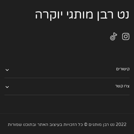
נט רבן מותגי יוקרה
קישורים
צרו קשר
2022 נט רבן מותגים © כל הזכויות בעיצוב האתר ובתוכנו שמורות