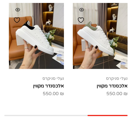
נעלי סניקרס
נעלי סניקרס
אלכסנדר מקווין
אלכסנדר מקווין
550.00
₪
550.00
₪