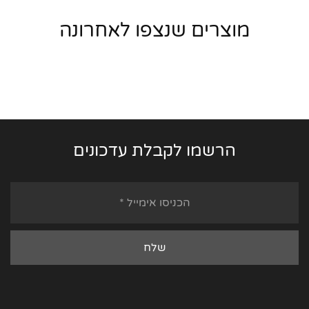
מוצרים שנצפו לאחרונה
הרשמו לקבלת עדכונים