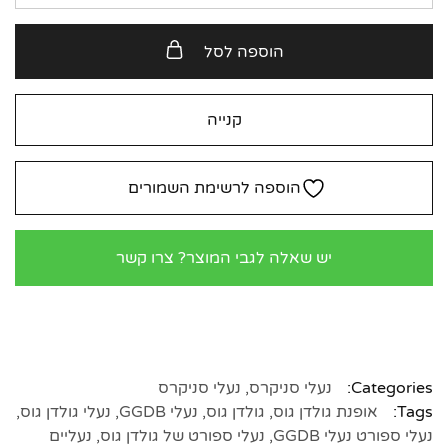
הוספה לסל
קנייה
הוספה לרשימת השמורים
יש שאלה לגבי המוצר? צרו קשר
Categories:
נעלי סניקרס
,
נעלי סניקרס
Tags:
אופנת גולדן גוס
,
גולדן גוס
,
נעלי GGDB
,
נעלי גולדן גוס
,
נעלי ספורט נעלי GGDB
,
נעלי ספורט של גולדן גוס
,
נעליים