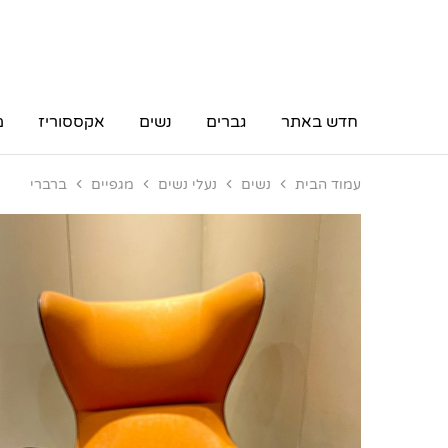
חדש באתר
גברים
נשים
אקססוריז
מ
עמוד הבית
נשים
נעלי נשים
מגפיים
ברברי