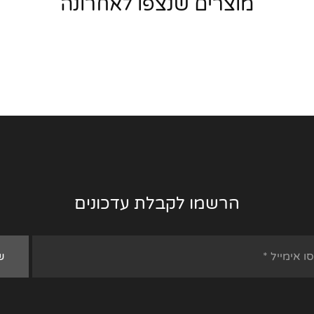
מוצרים שנצפו לאחרונה
הרשמו לקבלת עדכונים