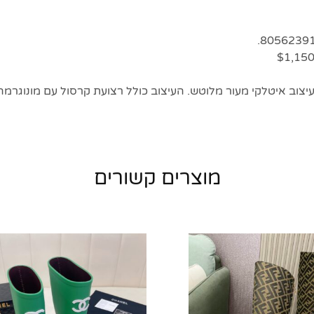
עיצוב איטלקי מעור מלוטש. העיצוב כולל רצועת קרסול עם מונוגרמ
מוצרים קשורים