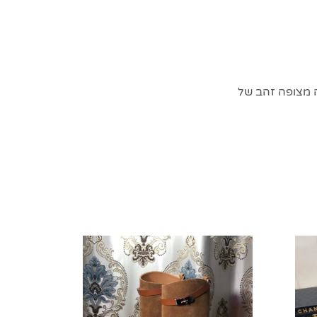
ה מצופה זהב של