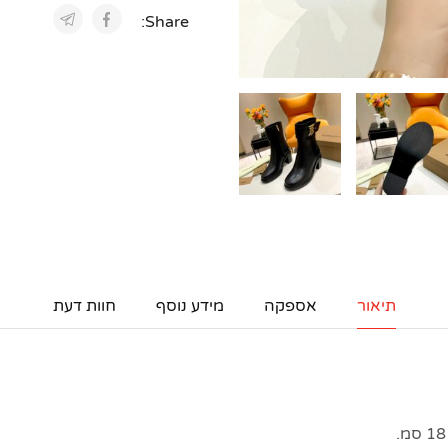
Share:
תיאור
אספקה
מידע נוסף
חוות דעת