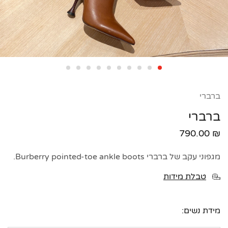
ברברי
ברברי
790.00
₪
מגפוני עקב של ברברי Burberry pointed-toe ankle boots.
טבלת מידות
מידת נשים: