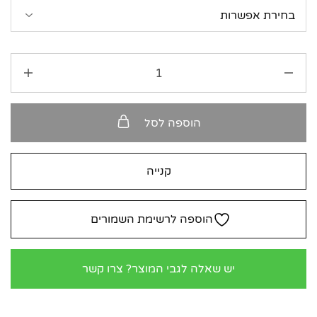
הוספה לסל
קנייה
הוספה לרשימת השמורים
יש שאלה לגבי המוצר? צרו קשר