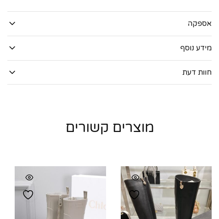
אספקה
מידע נוסף
חוות דעת
מוצרים קשורים