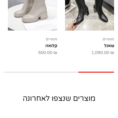
מגפיים
מגפיים
שאנל
קלואה
500.00
₪
1,090.00
₪
מוצרים שנצפו לאחרונה