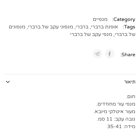
Category:
מגפיים
Tags:
אופנת ברברי
,
ברברי
,
מגפוני עקב של ברברי
,
מגפונים
של ברברי
,
מגפי עקב של ברברי
Share:
תיאור
חום.
מגפי עור מחודדים.
מעור איטלקי מיובא.
גובה עקב: 11 סמ.
מידה: 35-41