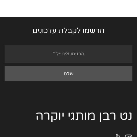
הרשמו לקבלת עדכונים
נט רבן מותגי יוקרה