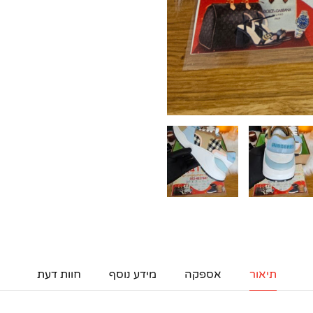
תיאור
אספקה
מידע נוסף
חוות דעת