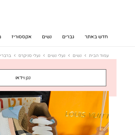
חדש באתר
גברים
נשים
אקססוריז
מ
עמוד הבית
נשים
נעלי נשים
נעלי סניקרס
ברברי
נגן וידאו