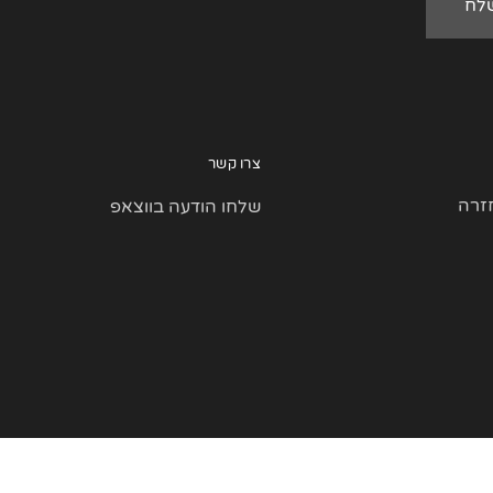
צרו קשר
זרה
שלחו הודעה בווצאפ