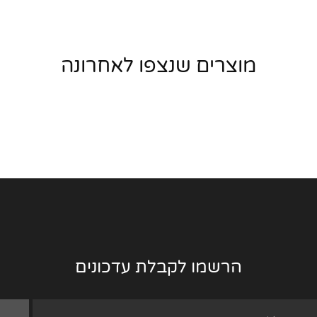
מוצרים שנצפו לאחרונה
הרשמו לקבלת עדכונים