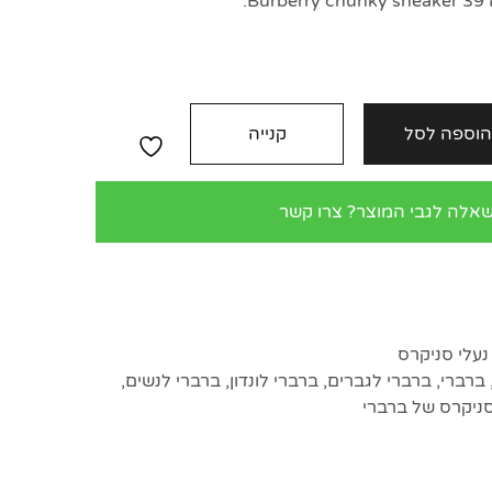
.
וספה לסל
קנייה
שאלה לגבי המוצר? צרו קשר
נעלי סניקרס
ברברי
,
ברברי לגברים
,
ברברי לונדון
,
ברברי לנשים
,
סניקרס של ברברי