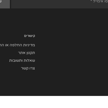
קישורים
מדיניות החלפה או הח
תקנון אתר
שאלות ותשובות
צרו קשר