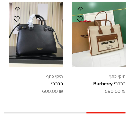
תיקי כתף
תיקי כתף
ברברי Burberry
ברברי
600.00
₪
590.00
₪