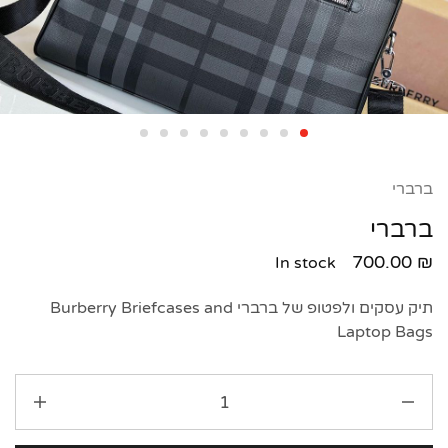
ברברי
ברברי
700.00
₪
In stock
תיק עסקים ולפטופ של ברברי Burberry Briefcases and
Laptop Bags