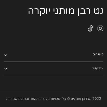
נט רבן מותגי יוקרה
קישורים
צרו קשר
2022 נט רבן מותגים © כל הזכויות בעיצוב האתר ובתוכנו שמורות