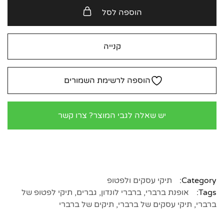
הוספה לסל
קנייה
הוספה לרשימת השמורים
יש שאלה לגבי המוצר? צרו קשר
Category:
תיקי עסקים ולפטופ
Tags:
אופנת ברברי
,
ברברי לונדון
,
גברים
,
תיקי לפטופ של
ברברי
,
תיקי עסקים של ברברי
,
תיקים של ברברי