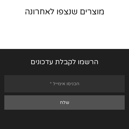
מוצרים שנצפו לאחרונה
הרשמו לקבלת עדכונים