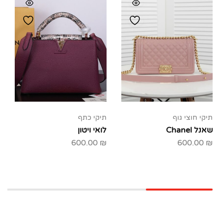
תיקי חוצי גוף
תיקי כתף
שאנל Chanel
לואי ויטון
600.00
₪
600.00
₪