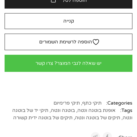
הוספה לסל
קנייה
הוספה לרשימת השמורים
יש שאלה לגבי המוצר? צרו קשר
Categories:
תיקי כתף
,
תיקי פרימיום
Tags:
אופנת בוטגה ונטה
,
בוטגה ונטה
,
תיקי יד של בוטגה
ונטה
,
תיקים של בוטגה ונטה
,
תיקים של בוטגה ידית קשורה