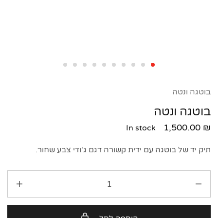
בוטגה ונטה
בוטגה ונטה
1,500.00
₪
In stock
תיק יד של בוטגה עם ידית קשורה דגם ג'ודי צבע שחור.