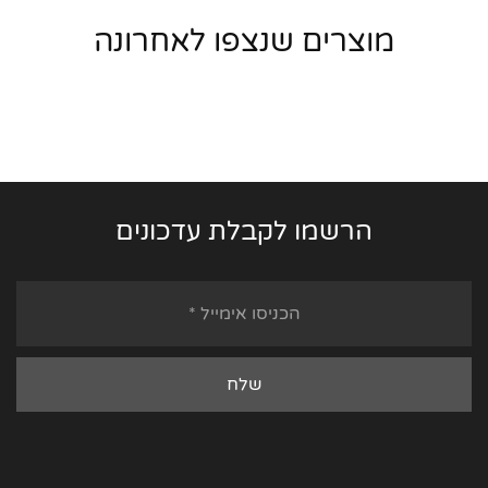
מוצרים שנצפו לאחרונה
הרשמו לקבלת עדכונים