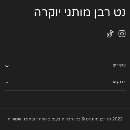
נט רבן מותגי יוקרה
קישורים
צרו קשר
2022 נט רבן מותגים © כל הזכויות בעיצוב האתר ובתוכנו שמורות