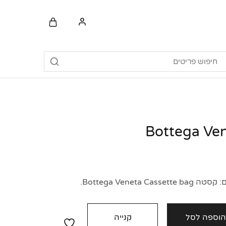
Bottega Veneta.
וספה לסל
קנייה