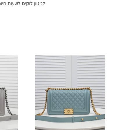
למגוון לוקים לשעות היו