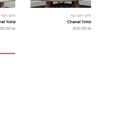
תיקי חוצי גוף
תיקי חוצי 
שאנל Chanel
שאנל Chanel
00.00
₪
600.00
₪