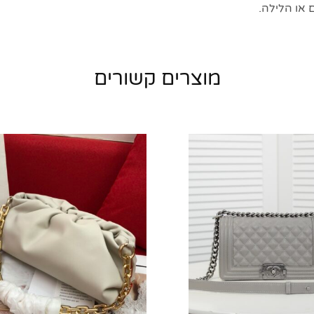
ם או הלילה.
מוצרים קשורים