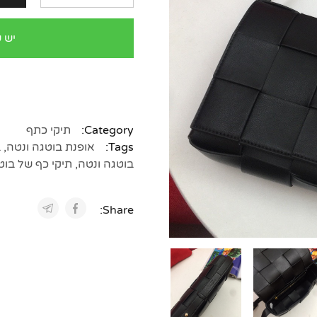
יש 
Category:
תיקי כתף
Tags:
אופנת בוטגה ונטה
,
ב
בוטגה ונטה
,
תיקי כף של בוט
Share: