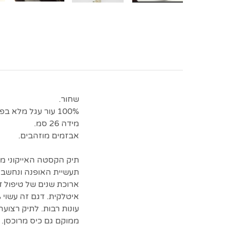
שחור.
100% עור עגל מלא בפנים ובחוץ.
מידה 26 סמ.
אבזמים מוזהבים.
תעשיית האופנה ונחשב 
ארוכת שנים של טיפול ד
עונות רבות. לתיק רצועה
ממוקם גם כיס מרוכסן. 