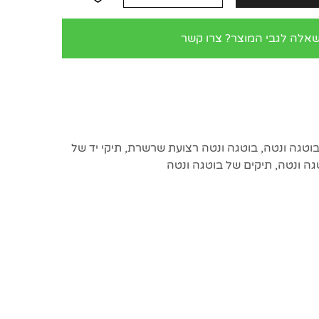
שאלה לגבי המוצר? צרו קשר
וטגה ונטה
,
בוטגה ונטה רצועת שרשרת
,
תיקי יד של
גה ונטה
,
תיקים של בוטגה ונטה