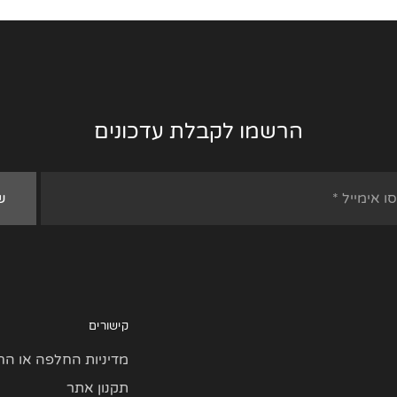
הרשמו לקבלת עדכונים
קישורים
מדיניות החלפה או הח
תקנון אתר