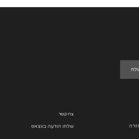
צרו קשר
זרה
שלחו הודעה בווצאפ