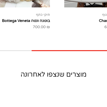
גוף
תיקי כתף
בוטגה ונטה Bottega Veneta
700.00
₪
6
מוצרים שנצפו לאחרונה