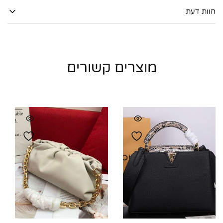
חוות דעת
מוצרים קשורים