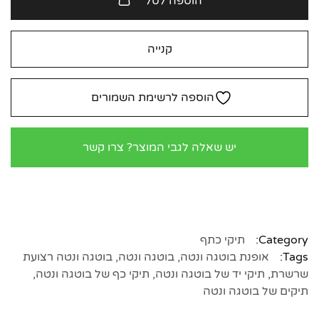
הוספה לסל
קנייה
הוספה לרשימת השמורים
יש שאלה לגבי המוצר? צרו קשר
Category:
תיקי כתף
Tags:
אופנת בוטגה ונטה
,
בוטגה ונטה
,
בוטגה ונטה רצועת
שרשרת
,
תיקי יד של בוטגה ונטה
,
תיקי כף של בוטגה ונטה
,
תיקים של בוטגה ונטה