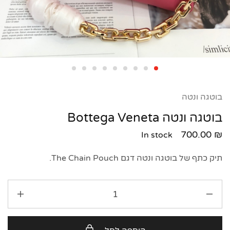
בוטגה ונטה
בוטגה ונטה Bottega Veneta
700.00
₪
In stock
תיק כתף של בוטגה ונטה דגם The Chain Pouch.