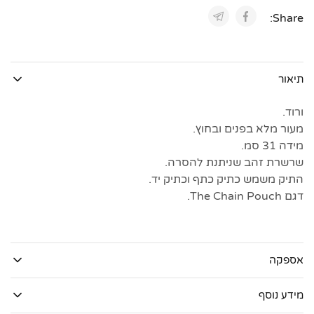
Share:
תיאור
ורוד.
מעור מלא בפנים ובחוץ.
מידה 31 סמ.
שרשרת זהב שניתנת להסרה.
התיק משמש כתיק כתף וכתיק יד.
דגם The Chain Pouch.
אספקה
מידע נוסף