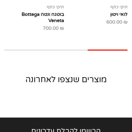
תיקי כתף
תיקי כתף
לואי ויטון
בוטגה ונטה Bottega
Veneta
600.00
₪
700.00
₪
מוצרים שנצפו לאחרונה
הרשמו לקבלת עדכונים