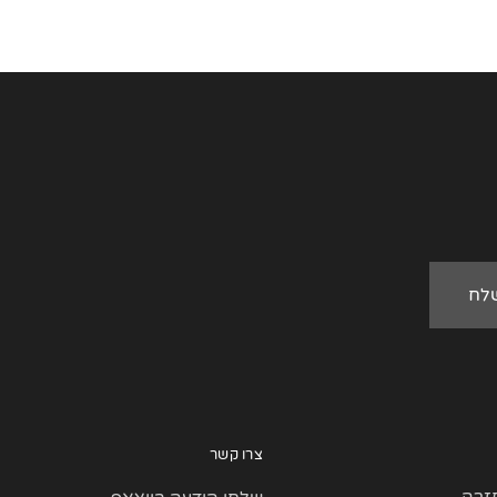
צרו קשר