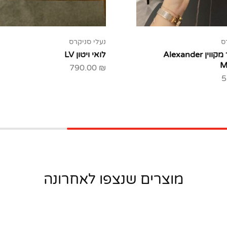
ס
נעלי סניקרס
אלכסנדר מקווין Alexander
לואי ויטון LV
M
790.00
₪
5
מוצרים שנצפו לאחרונה