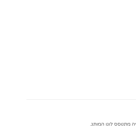
 מתנוסס לוגו המותג.