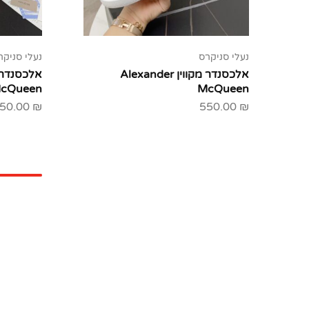
נעלי סניקרס
נעלי סניקר
אלכסנדר מקווין Alexander
cQueen
McQueen
50.00
₪
550.00
₪