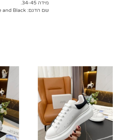
מידה 34-45.
שם הדגם: Oversized Sneakers in White and Black.