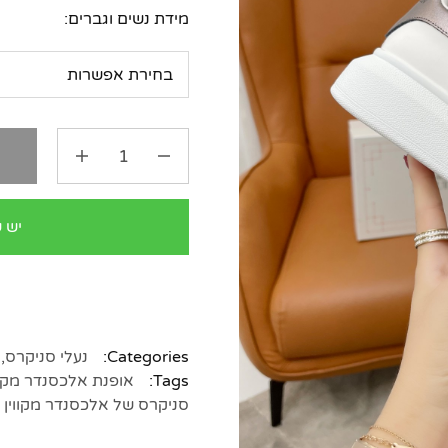
מידת נשים וגברים:
ה
יש 
Categories:
נעלי סניקרס
,
Tags:
אופנת אלכסנדר מקוו
סניקרס של אלכסנדר מקווין