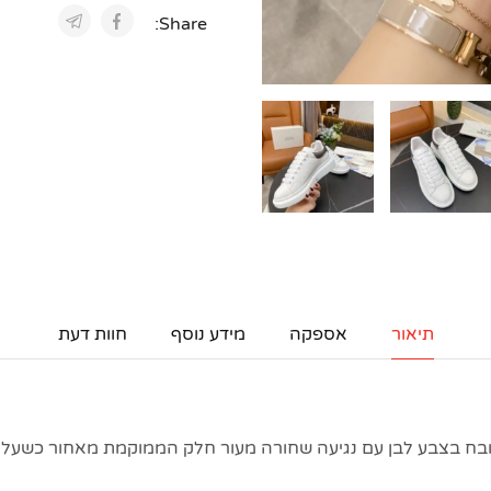
Share:
תיאור
אספקה
מידע נוסף
חוות דעת
ובח בצבע לבן עם נגיעה שחורה מעור חלק הממוקמת מאחור כשעליה