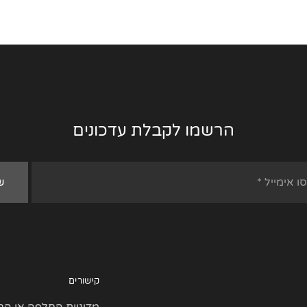
הרשמו לקבלת עדכונים
קישורים