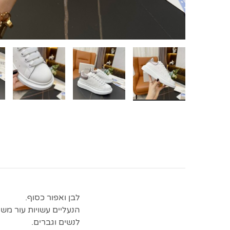
לבן ואפור כסוף.
הנעליים עשויות עור מש
לנשים וגברים.