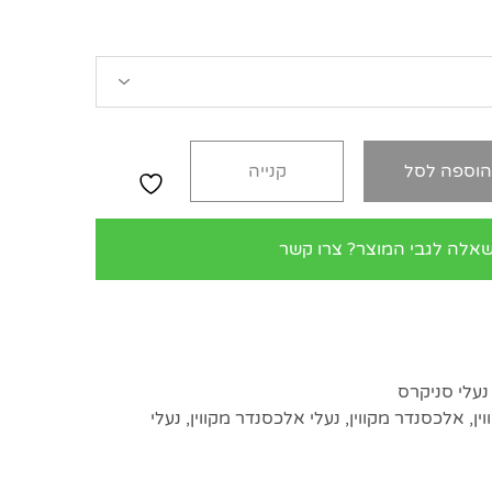
וספה לסל
קנייה
שאלה לגבי המוצר? צרו קשר
נעלי סניקרס
ין
,
אלכסנדר מקווין
,
נעלי אלכסנדר מקווין
,
נעלי