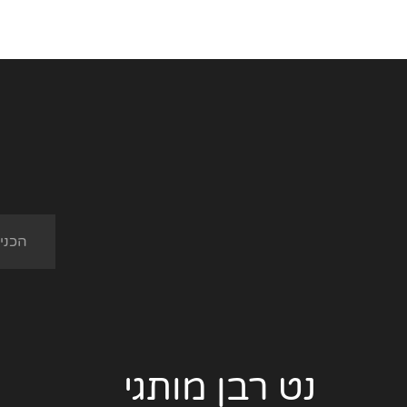
נט רבן מותגי