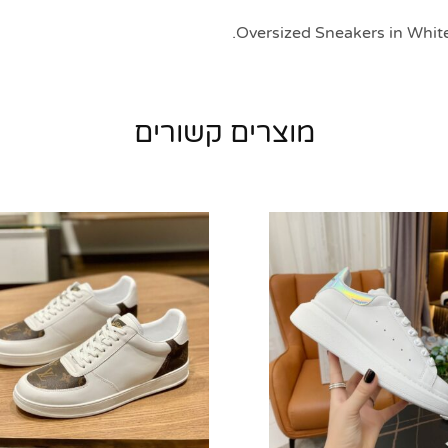
מוצרים קשורים