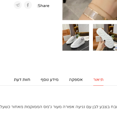
Share:
תיאור
אספקה
מידע נוסף
חוות דעת
ובח בצבע לבן עם נגיעה אפורה מעור ג'מס הממוקמת מאחור כשעלי