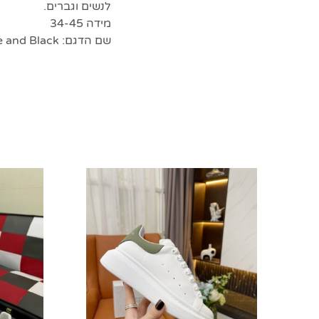
לנשים וגברים.
מידה 34-45
שם הדגם: Oversized Sneakers in White and Black