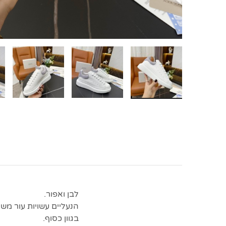
לבן ואפור.
הנעליים עשויות עור מש
בגוון כסוף.