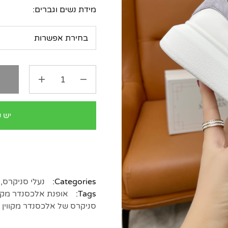
מידת נשים וגברים:
ה
יש 
Categories:
נעלי סניקרס
,
Tags:
אופנת אלכסנדר מקוו
סניקרס של אלכסנדר מקווין