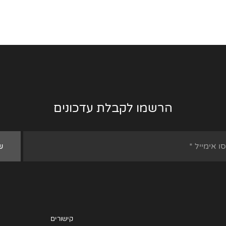
הרשמו לקבלת עדכונים
קישורים