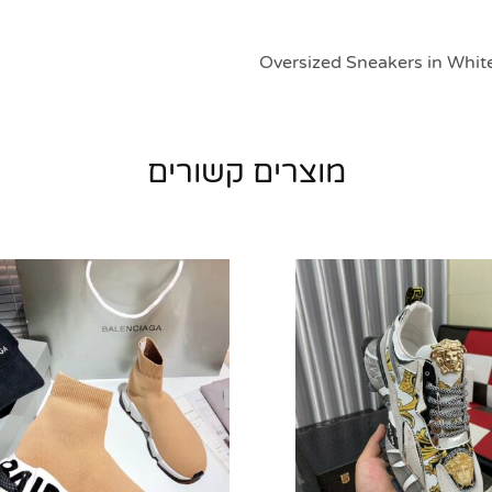
מוצרים קשורים