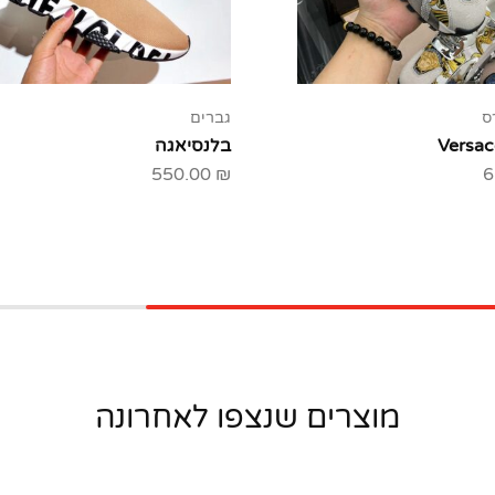
ס
גברים
בלנסיאגה
550.00
₪
6
מוצרים שנצפו לאחרונה