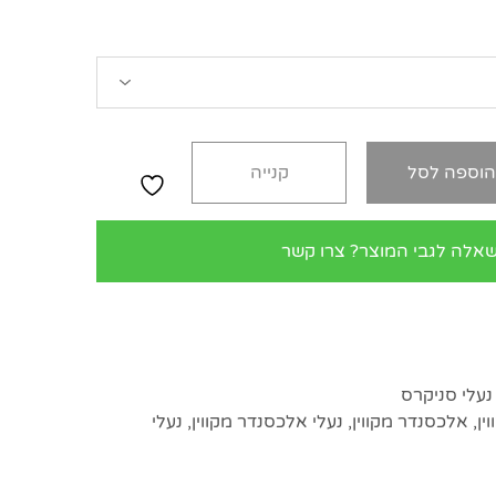
וספה לסל
קנייה
שאלה לגבי המוצר? צרו קשר
נעלי סניקרס
ין
,
אלכסנדר מקווין
,
נעלי אלכסנדר מקווין
,
נעלי