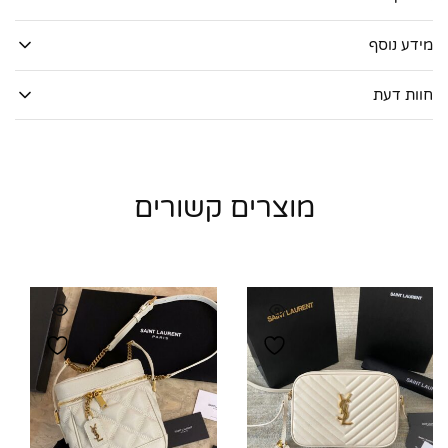
מידע נוסף
חוות דעת
מוצרים קשורים