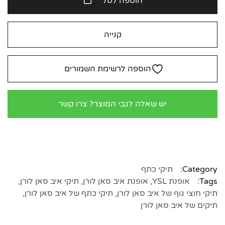
הוספה לסל
קנייה
הוספה לרשימת השמורים
יש שאלה לגבי המוצר? צרו קשר
Category:
תיקי כתף
Tags:
אופנת YSL
,
אופנת איב סאן לורן
,
תיקי איב סאן לורן
,
תיקי חוצי גוף של איב סאן לורן
,
תיקי כתף של איב סאן לורן
,
תיקים של איב סאן לורן