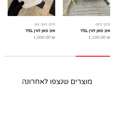
תיקי כתף
תיקי חוצי גוף
איב סאן לורן YSL
איב סאן לורן YSL
1,000.00
₪
1,100.00
₪
מוצרים שנצפו לאחרונה