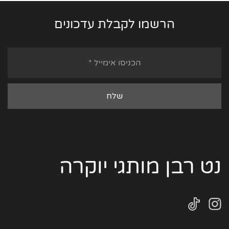
הרשמו לקבלת עדכונים
נט רבן מותגי יוקרה