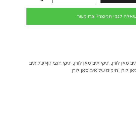
שאלה לגבי המוצר? צרו קשר
ב סאן לורן
,
תיקי איב סאן לורן
,
תיקי חוצי גוף של איב
ן לורן
,
תיקים של איב סאן לורן