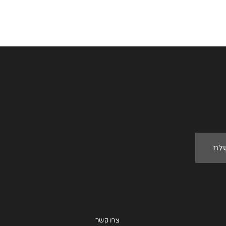
צרו קשר