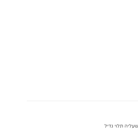
ג שעליה תלוי גדיל