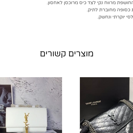
ושפת מרווח נקי לצד כיס מרוכסן לאחסון.
כסופה מחוברת לתיק.
סי יוקרתי ונחשק.
מוצרים קשורים