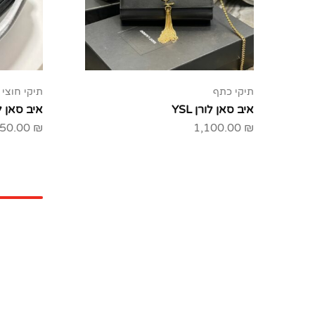
תיקי כתף
תיקי חוצי 
איב סאן לורן YSL
איב סאן לורן
50.00
₪
1,100.00
₪