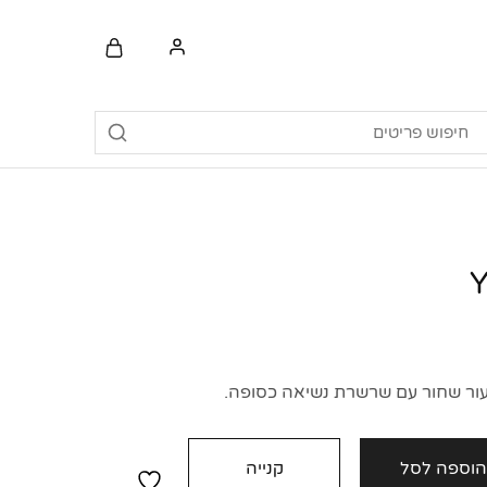
עור שחור עם שרשרת נשיאה כסופה.
וספה לסל
קנייה