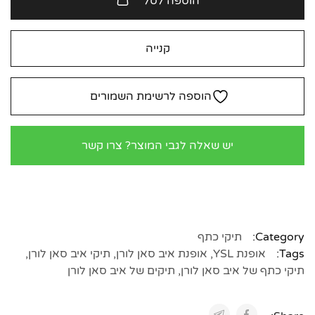
הוספה לסל
קנייה
הוספה לרשימת השמורים
יש שאלה לגבי המוצר? צרו קשר
Category:
תיקי כתף
Tags:
אופנת YSL
,
אופנת איב סאן לורן
,
תיקי איב סאן לורן
,
תיקי כתף של איב סאן לורן
,
תיקים של איב סאן לורן