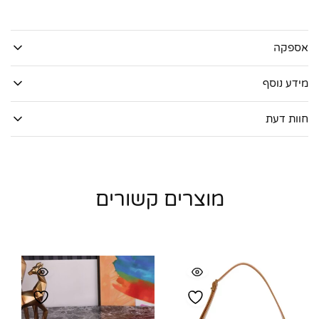
אספקה
מידע נוסף
חוות דעת
מוצרים קשורים