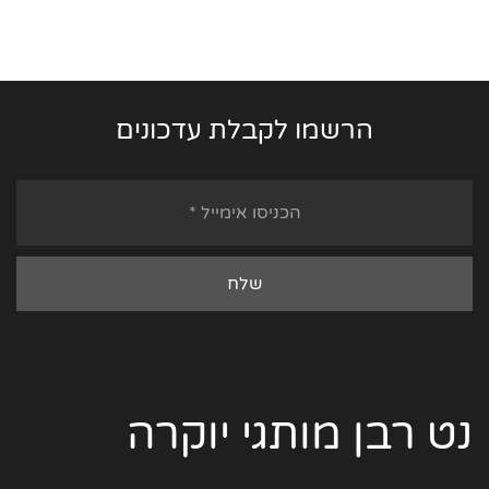
הרשמו לקבלת עדכונים
נט רבן מותגי יוקרה