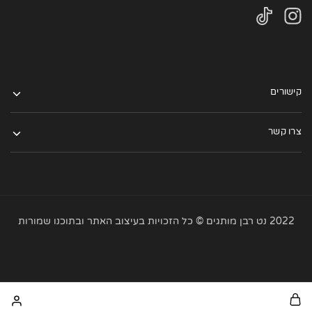
קישורים
צרו קשר
2022 נט רבן מותגים © כל הזכויות בעיצוב האתר ובתוכנו שמורות