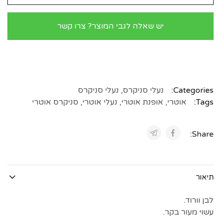
יש שאלה לגבי המוצר? צרו קשר
Categories:
נעלי סניקרס
,
נעלי סניקרס
Tags:
אוטרי
,
אופנת אוטרי
,
נעלי אוטרי
,
סניקרס אוטרי
Share:
תיאור
לבן וורוד.
עשוי מעור בקר.