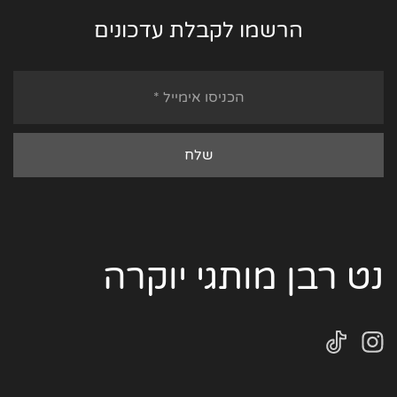
הרשמו לקבלת עדכונים
נט רבן מותגי יוקרה