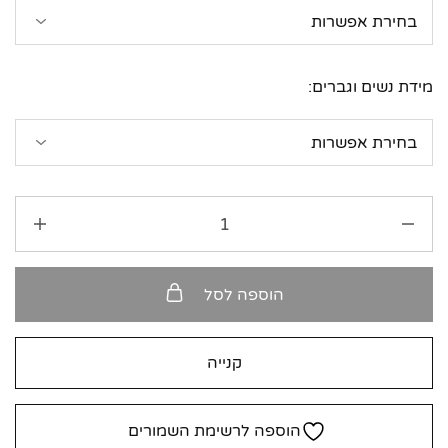
מידת נשים וגברים:
הוספה לסל
קנייה
הוספה לרשימת השמורים