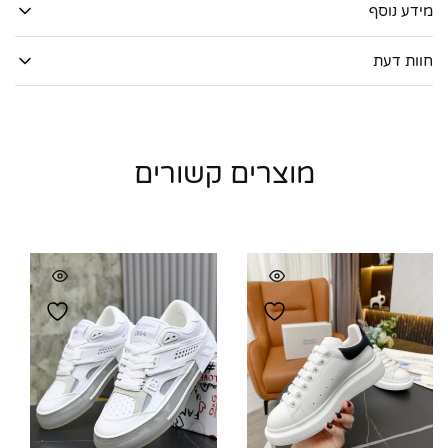
מידע נוסף
חוות דעת
מוצרים קשורים