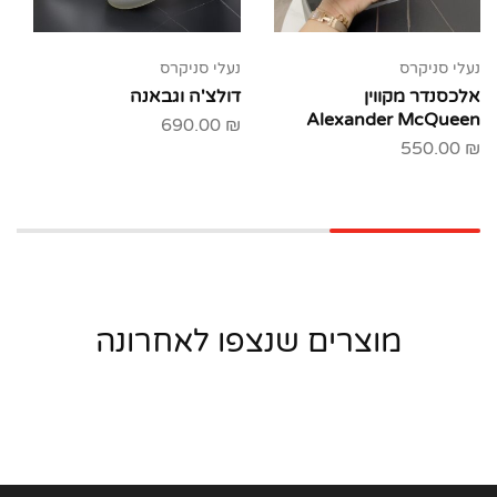
נעלי סניקרס
נעלי סניקרס
אלכסנדר מקווין
דולצ'ה וגבאנה
Alexander McQueen
690.00
₪
550.00
₪
מוצרים שנצפו לאחרונה