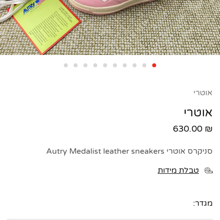
אוטרי
אוטרי
630.00
₪
סניקרס אוטרי Autry Medalist leather sneakers
טבלת מידות
מגדר: