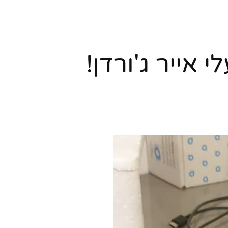
אייר ג'ורדן!