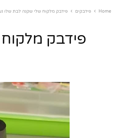
Home
פידבקים
פידבק מלקוח שלי שקנה לבת שלו נעלי 
פידבק מלקוח ש