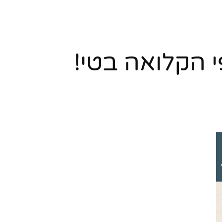
 הקלואה בטי!