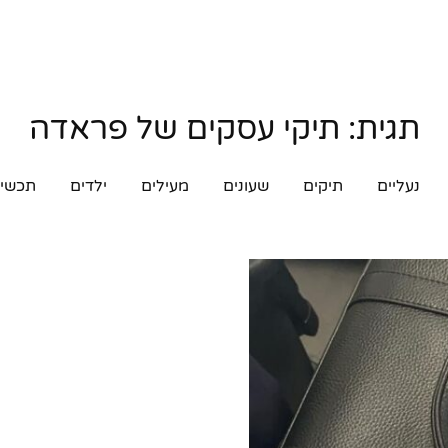
תגית:
תיקי עסקים של פראדה
נעליים
תיקים
שעונים
מעילים
ילדים
תכשיט