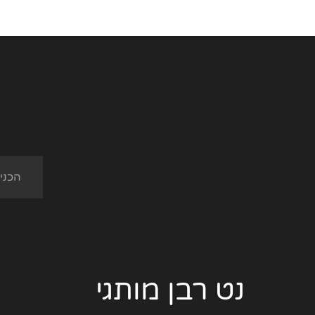
נט רבן מותגי