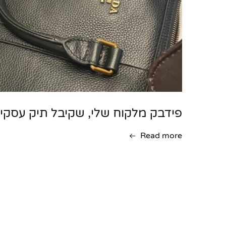
פידבק מלקוח שלי, שקיבל תיק עסקי
Read more