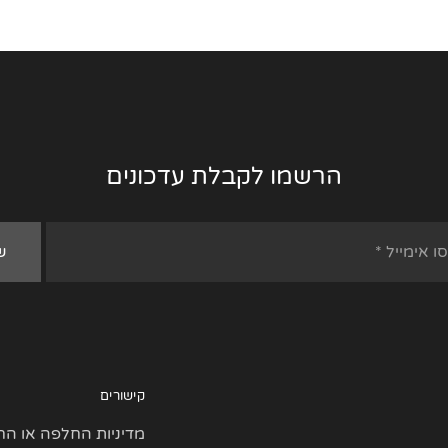
הרשמו לקבלת עדכונים
קישורים
מדיניות החלפה או הח