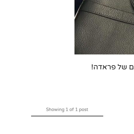
ם של פראדה!
Showing
1
of
1
post