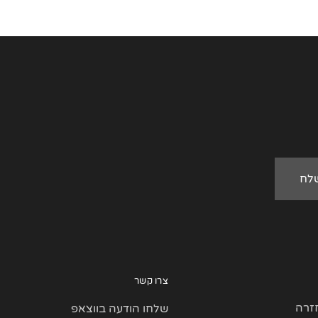
צרו קשר
זרה
שלחו הודעה בווצאפ