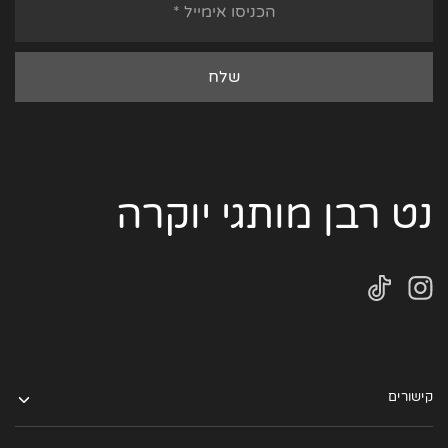
נט רבן מותגי יוקרה
קישורים