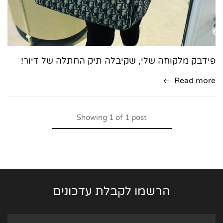
פידבק מלקוחה שלי, שקיבלה תיק החתלה של דיור!
Read more
Showing
1
of
1
post
הרשמו לקבלת עדכונים