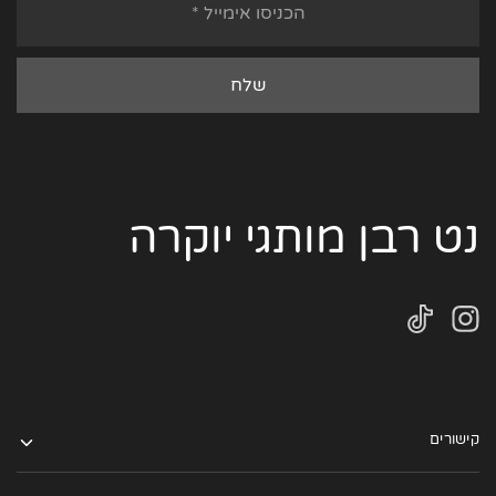
נט רבן מותגי יוקרה
קישורים