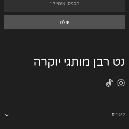
נט רבן מותגי יוקרה
קישורים