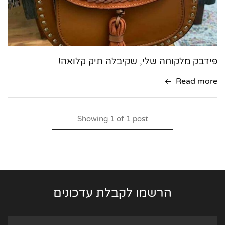
פידבק מלקוחה שלי, שקיבלה תיק קלואה!
Read more
Showing
1
of
1
post
הרשמו לקבלת עדכונים