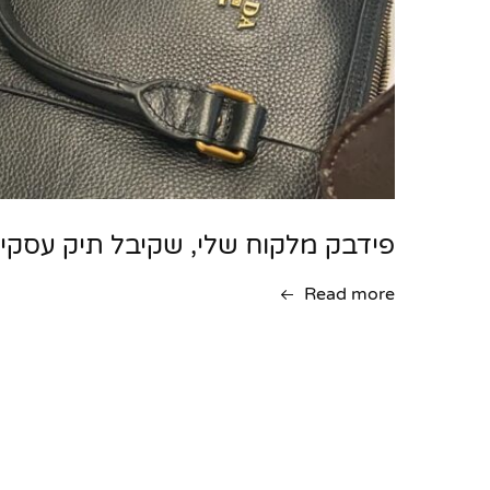
פידבק מלקוח שלי, שקיבל תיק עסקי
Read more