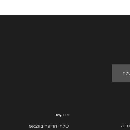
צרו קשר
זרה
שלחו הודעה בווצאפ