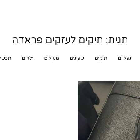
תגית:
תיקים לעזקים פראדה
נעליים
תיקים
שעונים
מעילים
ילדים
תכשיט