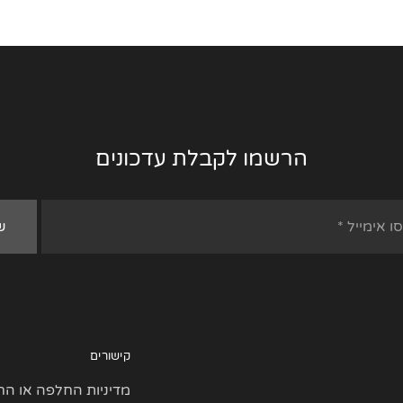
הרשמו לקבלת עדכונים
קישורים
מדיניות החלפה או הח