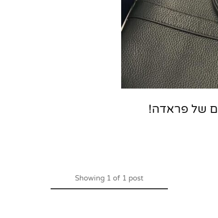
ם של פראדה!
Showing
1
of
1
post