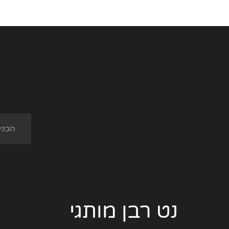
נט רבן מותגי