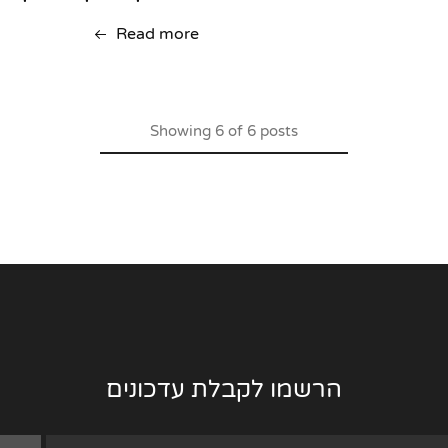
Read more
Showing
6
of
6
posts
הרשמו לקבלת עדכונים