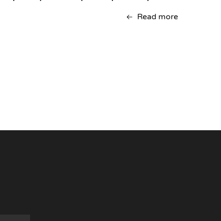
Read more