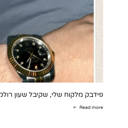
פידבק מלקוח שלי, שקיבל שעון רולק
Read more