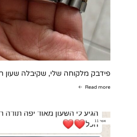
פידבק מלקוחה שלי, שקיבלה שעון רו
Read more
אפר
11