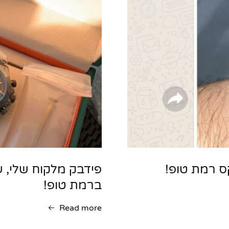
ס רמת טופ!
ברמת טופ!
Read more