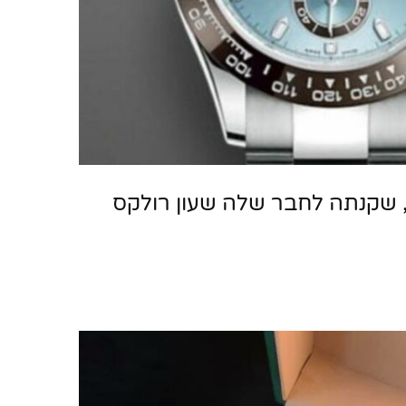
 שקנתה לחבר שלה שעון רולקס