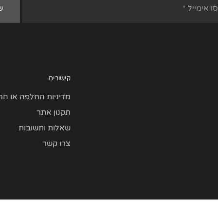
קישורים
מדיניות החלפה או הח
תקנון אתר
שאלות ותשובות
צרו קשר