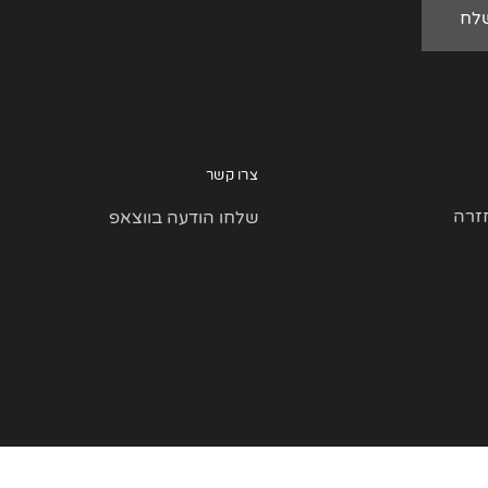
צרו קשר
זרה
שלחו הודעה בווצאפ