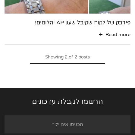
פידבק של לקוח שקיבל שעון AP יהלומים!
Read more
Showing
2
of
2
posts
הרשמו לקבלת עדכונים