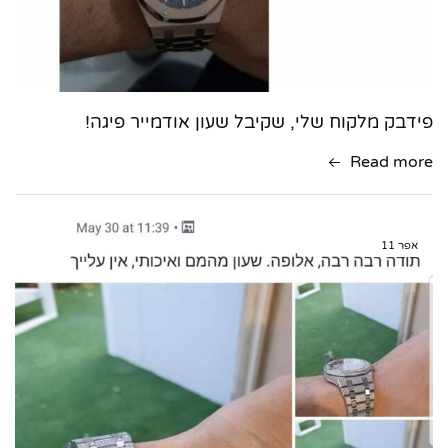
פידבק מלקוח שלי, שקיבל שעון אודמייר פיגה!
Read more
אפר
11