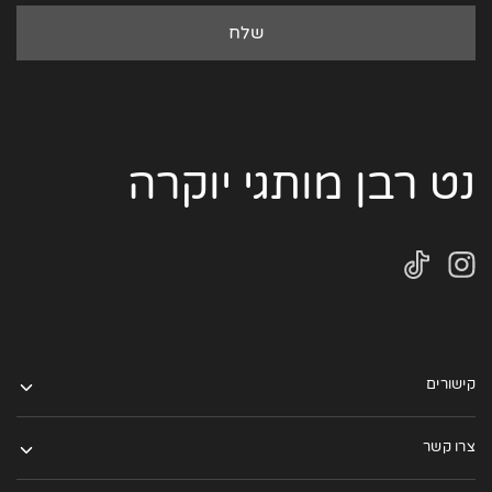
נט רבן מותגי יוקרה
קישורים
צרו קשר