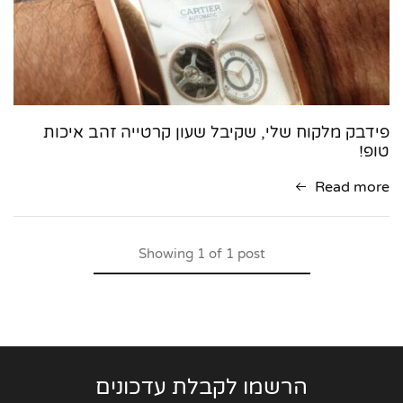
פידבק מלקוח שלי, שקיבל שעון קרטייה זהב איכות
טופ!
Read more
Showing
1
of
1
post
הרשמו לקבלת עדכונים