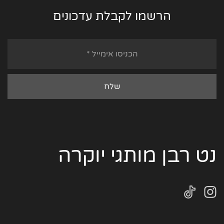
הרשמו לקבלת עדכונים
נט רבן מותגי יוקרה