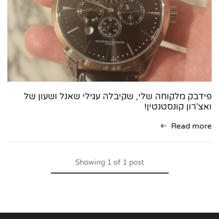
פידבק מלקוחה שלי, שקיבלה עגילי שאנל ושעון של
ואצ'רון קונסטנטין!
Read more
Showing
1
of
1
post