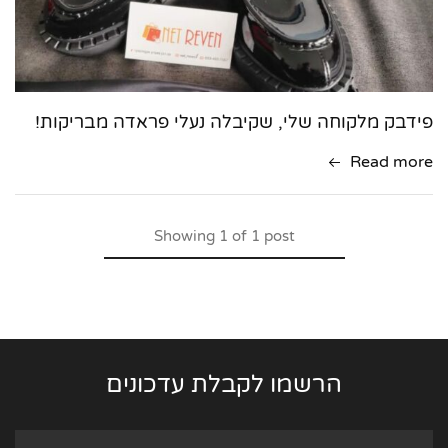
פידבק מלקוחה שלי, שקיבלה נעלי פראדה מבריקות!
Read more
Showing
1
of
1
post
הרשמו לקבלת עדכונים