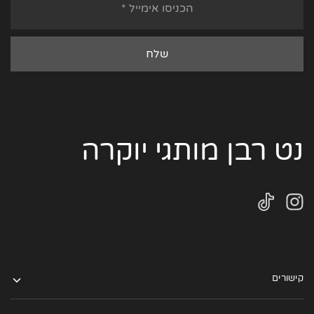
נט רבן מותגי יוקרה
קישורים