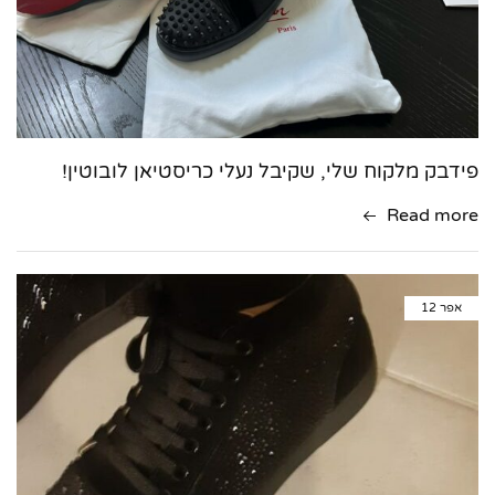
פידבק מלקוח שלי, שקיבל נעלי כריסטיאן לובוטין!
Read more
אפר
12