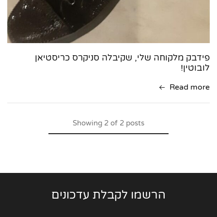
פידבק מלקוחה שלי, שקיבלה סניקרס כריסטיאן
לובוטין!
Read more
Showing
2
of
2
posts
הרשמו לקבלת עדכונים