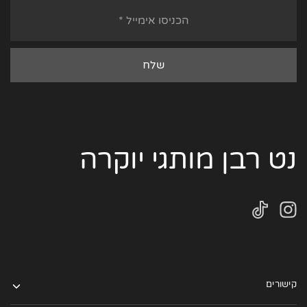
נט רבן מותגי יוקרה
קישורים