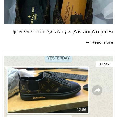
פידבק מלקוחה שלי, שקיבלה נעלי בובה לואי ויטון!
Read more
אפר
11