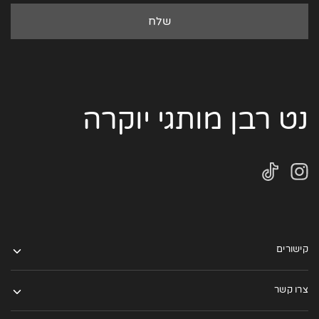
נט רבן מותגי יוקרה
קישורים
צרו קשר