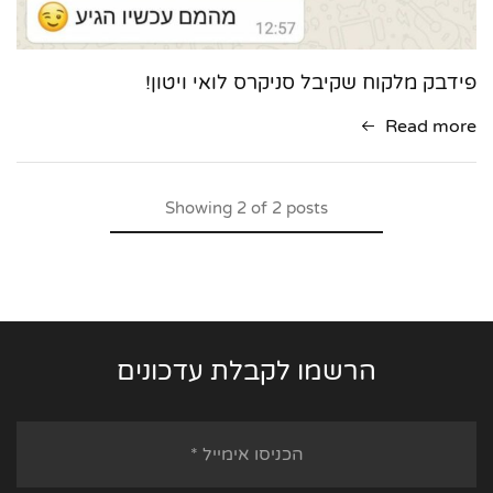
פידבק מלקוח שקיבל סניקרס לואי ויטון!
Read more
Showing
2
of
2
posts
הרשמו לקבלת עדכונים